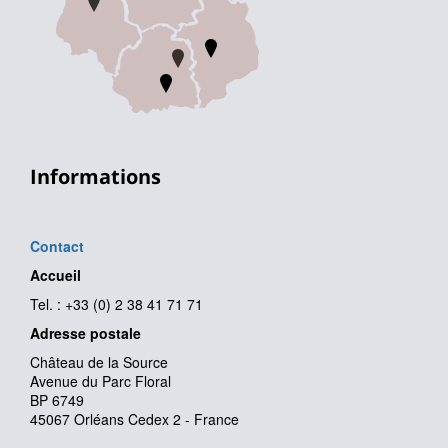
Informations
Contact
Accueil
Tel. : +33 (0) 2 38 41 71 71
Adresse postale
Château de la Source
Avenue du Parc Floral
BP 6749
45067 Orléans Cedex 2 - France