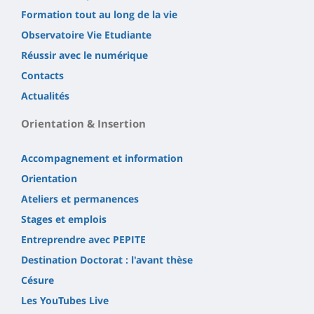
Formation tout au long de la vie
Observatoire Vie Etudiante
Réussir avec le numérique
Contacts
Actualités
Orientation & Insertion
Accompagnement et information
Orientation
Ateliers et permanences
Stages et emplois
Entreprendre avec PEPITE
Destination Doctorat : l'avant thèse
Césure
Les YouTubes Live