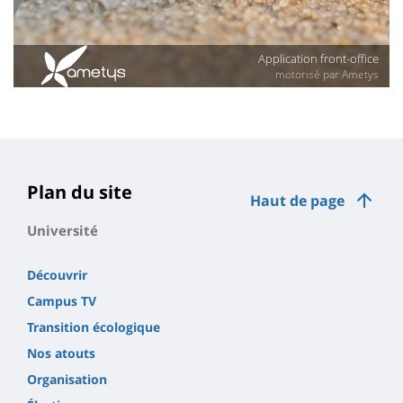
Plan du site
Haut de page
Université
Découvrir
Campus TV
Transition écologique
Nos atouts
Organisation