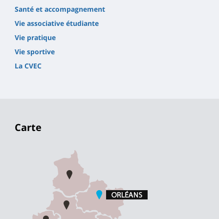
Santé et accompagnement
Vie associative étudiante
Vie pratique
Vie sportive
La CVEC
Carte