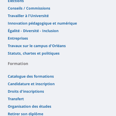
Élections
Conseils / Commissions
Travailler à l'Université
Innovation pédagogique et numérique
Égalité - Diversité - Inclusion
Entreprises
Travaux sur le campus d'Orléans
Statuts, chartes et politiques
Formation
Catalogue des formations
Candidature et inscription
Droits d'inscriptions
Transfert
Organisation des études
Retirer son diplôme