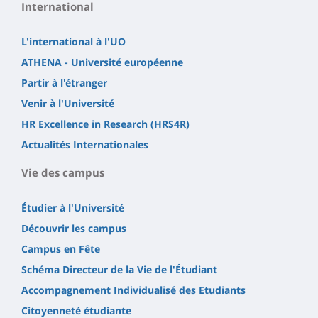
International
L'international à l'UO
ATHENA - Université européenne
Partir à l'étranger
Venir à l'Université
HR Excellence in Research (HRS4R)
Actualités Internationales
Vie des campus
Étudier à l'Université
Découvrir les campus
Campus en Fête
Schéma Directeur de la Vie de l'Étudiant
Accompagnement Individualisé des Etudiants
Citoyenneté étudiante