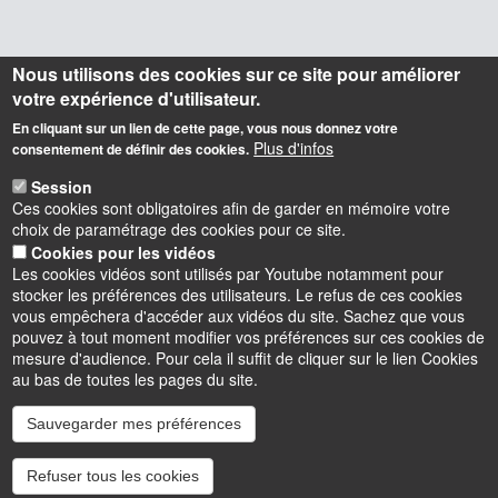
Nous utilisons des cookies sur ce site pour améliorer
votre expérience d'utilisateur.
En cliquant sur un lien de cette page, vous nous donnez votre
Plus d'infos
consentement de définir des cookies.
Session
Ces cookies sont obligatoires afin de garder en mémoire votre
choix de paramétrage des cookies pour ce site.
Cookies pour les vidéos
Les cookies vidéos sont utilisés par Youtube notamment pour
stocker les préférences des utilisateurs. Le refus de ces cookies
vous empêchera d'accéder aux vidéos du site. Sachez que vous
pouvez à tout moment modifier vos préférences sur ces cookies de
mesure d'audience. Pour cela il suffit de cliquer sur le lien Cookies
au bas de toutes les pages du site.
Sauvegarder mes préférences
Instagram
LinkedIn
Youtube
TikTok
Facebook
Bluesk
Refuser tous les cookies
Accessibilité : partiellement conforme