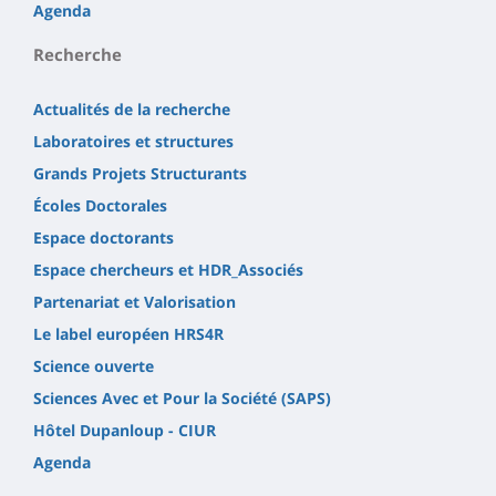
Agenda
Recherche
Actualités de la recherche
Laboratoires et structures
Grands Projets Structurants
Écoles Doctorales
Espace doctorants
Espace chercheurs et HDR_Associés
Partenariat et Valorisation
Le label européen HRS4R
Science ouverte
Sciences Avec et Pour la Société (SAPS)
Hôtel Dupanloup - CIUR
Agenda