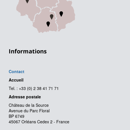
Informations
Contact
Accueil
Tel. : +33 (0) 2 38 41 71 71
Adresse postale
Château de la Source
Avenue du Parc Floral
BP 6749
45067 Orléans Cedex 2 - France