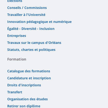
Élections
Conseils / Commissions
Travailler à l'Université
Innovation pédagogique et numérique
Égalité - Diversité - Inclusion
Entreprises
Travaux sur le campus d'Orléans
Statuts, chartes et politiques
Formation
Catalogue des formations
Candidature et inscription
Droits d'inscriptions
Transfert
Organisation des études
Retirer son diplôme