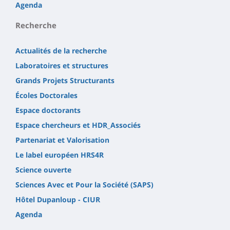
Agenda
Recherche
Actualités de la recherche
Laboratoires et structures
Grands Projets Structurants
Écoles Doctorales
Espace doctorants
Espace chercheurs et HDR_Associés
Partenariat et Valorisation
Le label européen HRS4R
Science ouverte
Sciences Avec et Pour la Société (SAPS)
Hôtel Dupanloup - CIUR
Agenda