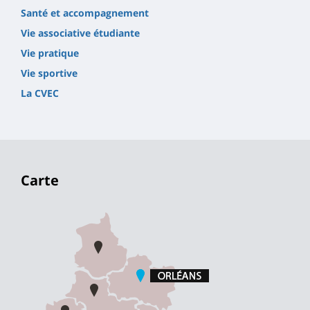
Santé et accompagnement
Vie associative étudiante
Vie pratique
Vie sportive
La CVEC
Carte