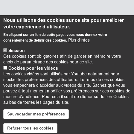
Nous utilisons des cookies sur ce site pour améliorer
votre expérience d'utilisateur.
En cliquant sur un lien de cette page, vous nous donnez votre
Plus d'infos
consentement de définir des cookies.
Session
Ces cookies sont obligatoires afin de garder en mémoire votre
choix de paramétrage des cookies pour ce site.
Cookies pour les vidéos
Les cookies vidéos sont utilisés par Youtube notamment pour
stocker les préférences des utilisateurs. Le refus de ces cookies
vous empêchera d'accéder aux vidéos du site. Sachez que vous
pouvez à tout moment modifier vos préférences sur ces cookies de
mesure d'audience. Pour cela il suffit de cliquer sur le lien Cookies
au bas de toutes les pages du site.
Sauvegarder mes préférences
Instagram
LinkedIn
Youtube
TikTok
Facebook
Bluesk
Refuser tous les cookies
Accessibilité : partiellement conforme