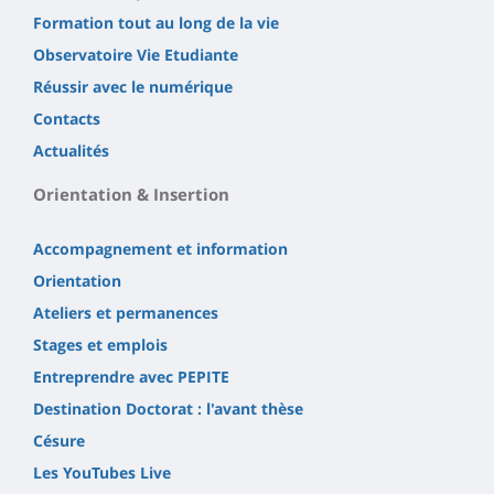
Formation tout au long de la vie
Observatoire Vie Etudiante
Réussir avec le numérique
Contacts
Actualités
Orientation & Insertion
Accompagnement et information
Orientation
Ateliers et permanences
Stages et emplois
Entreprendre avec PEPITE
Destination Doctorat : l'avant thèse
Césure
Les YouTubes Live