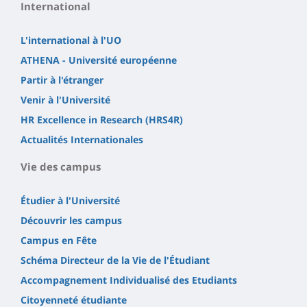
International
L'international à l'UO
ATHENA - Université européenne
Partir à l'étranger
Venir à l'Université
HR Excellence in Research (HRS4R)
Actualités Internationales
Vie des campus
Étudier à l'Université
Découvrir les campus
Campus en Fête
Schéma Directeur de la Vie de l'Étudiant
Accompagnement Individualisé des Etudiants
Citoyenneté étudiante