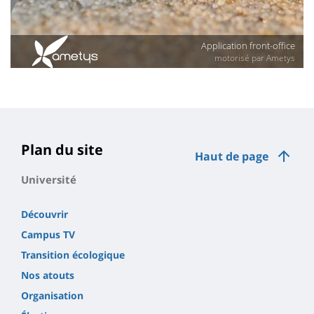
Plan du site
Haut de page
Université
Découvrir
Campus TV
Transition écologique
Nos atouts
Organisation