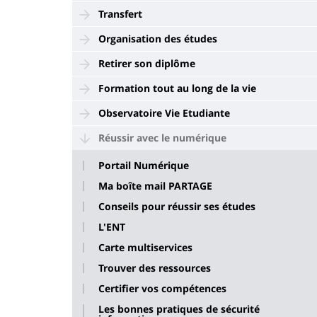
Transfert
Organisation des études
Retirer son diplôme
Formation tout au long de la vie
Observatoire Vie Etudiante
Réussir avec le numérique
Portail Numérique
Ma boîte mail PARTAGE
Conseils pour réussir ses études
L'ENT
Carte multiservices
Trouver des ressources
Certifier vos compétences
Les bonnes pratiques de sécurité