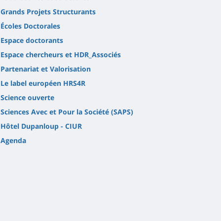
Grands Projets Structurants
Écoles Doctorales
Espace doctorants
Espace chercheurs et HDR_Associés
Partenariat et Valorisation
Le label européen HRS4R
Science ouverte
Sciences Avec et Pour la Société (SAPS)
Hôtel Dupanloup - CIUR
Agenda