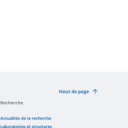
Haut de page
Recherche
Actualités de la recherche
Laboratoires et structures