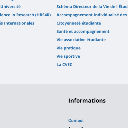
'Université
Schéma Directeur de la Vie de l'Étud
lence in Research (HRS4R)
Accompagnement Individualisé des 
és Internationales
Citoyenneté étudiante
Santé et accompagnement
Vie associative étudiante
Vie pratique
Vie sportive
La CVEC
Informations
Contact