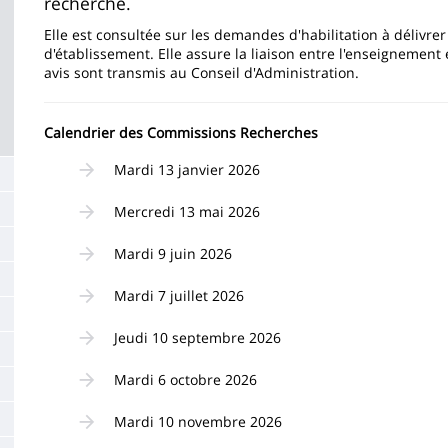
recherche.
la
Elle est consultée sur les demandes d'habilitation à délivre
page
d'établissement. Elle assure la liaison entre l'enseignement
avis sont transmis au Conseil d'Administration.
principale
Calendrier des Commissions Recherches
Mardi 13 janvier 2026
Mercredi 13 mai 2026
Mardi 9 juin 2026
Mardi 7 juillet 2026
Jeudi 10 septembre 2026
Mardi 6 octobre 2026
Mardi 10 novembre 2026