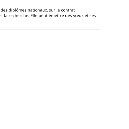
r des diplômes nationaux, sur le contrat
 et la recherche. Elle peut émettre des vœux et ses