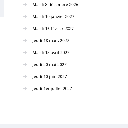
Mardi 8 décembre 2026
Mardi 19 janvier 2027
Mardi 16 février 2027
Jeudi 18 mars 2027
Mardi 13 avril 2027
Jeudi 20 mai 2027
Jeudi 10 juin 2027
Jeudi 1er juillet 2027