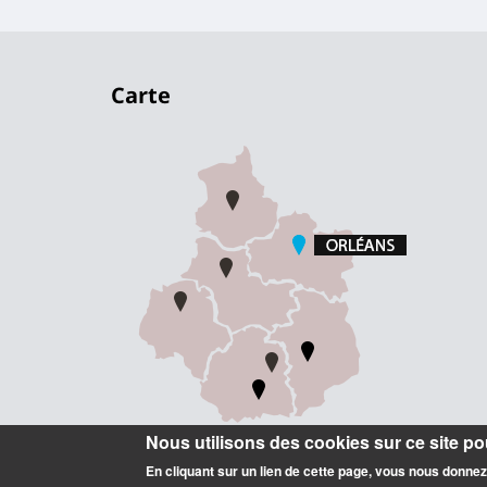
Carte
Nous utilisons des cookies sur ce site pou
En cliquant sur un lien de cette page, vous nous donne