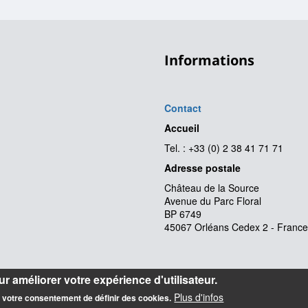
Informations
Contact
Accueil
Tel. : +33 (0) 2 38 41 71 71
Adresse postale
Château de la Source
Avenue du Parc Floral
BP 6749
45067 Orléans Cedex 2 - France
r améliorer votre expérience d'utilisateur.
Plus d'infos
z votre consentement de définir des cookies.