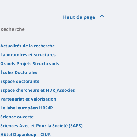
Haut de page
Recherche
Actualités de la recherche
Laboratoires et structures
Grands Projets Structurants
Écoles Doctorales
Espace doctorants
Espace chercheurs et HDR_Associés
Partenariat et Valorisation
Le label européen HRS4R
Science ouverte
Sciences Avec et Pour la Société (SAPS)
Hôtel Dupanloup - CIUR