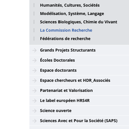
Humanités, Cultures, Sociétés
Modélisation, Système, Langage
Sciences Biologiques, Chimie du Vivant
La Commission Recherche
Fédérations de recherche
Grands Projets Structurants
Écoles Doctorales
Espace doctorants
Espace chercheurs et HDR_Associés
Partenariat et Valorisation
Le label européen HRS4R
Science ouverte
Sciences Avec et Pour la Société (SAPS)