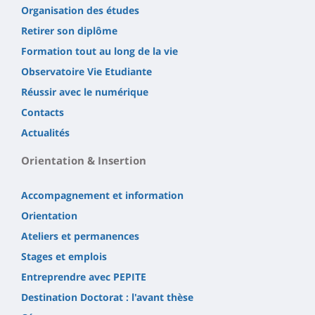
Organisation des études
Retirer son diplôme
Formation tout au long de la vie
Observatoire Vie Etudiante
Réussir avec le numérique
Contacts
Actualités
Orientation & Insertion
Accompagnement et information
Orientation
Ateliers et permanences
Stages et emplois
Entreprendre avec PEPITE
Destination Doctorat : l'avant thèse