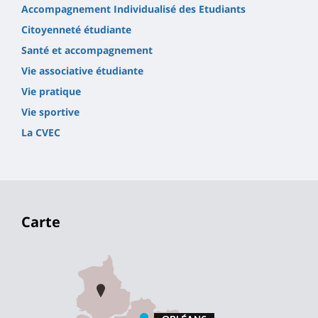
Accompagnement Individualisé des Etudiants
Citoyenneté étudiante
Santé et accompagnement
Vie associative étudiante
Vie pratique
Vie sportive
La CVEC
Carte