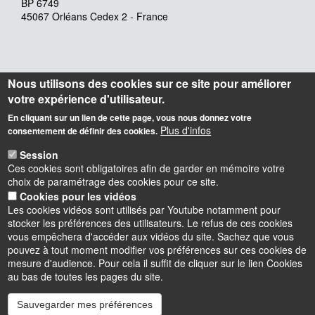
BP 6749
45067 Orléans Cedex 2 - France
Nous utilisons des cookies sur ce site pour améliorer
votre expérience d'utilisateur.
En cliquant sur un lien de cette page, vous nous donnez votre
Plus d'infos
consentement de définir des cookies.
Session
Ces cookies sont obligatoires afin de garder en mémoire votre
choix de paramétrage des cookies pour ce site.
Cookies pour les vidéos
Les cookies vidéos sont utilisés par Youtube notamment pour
stocker les préférences des utilisateurs. Le refus de ces cookies
vous empêchera d'accéder aux vidéos du site. Sachez que vous
pouvez à tout moment modifier vos préférences sur ces cookies de
mesure d'audience. Pour cela il suffit de cliquer sur le lien Cookies
au bas de toutes les pages du site.
Sauvegarder mes préférences
Instagram
LinkedIn
Youtube
TikTok
Facebook
Bluesk