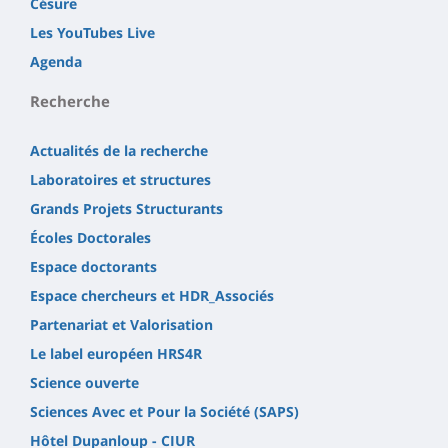
Césure
Les YouTubes Live
Agenda
Recherche
Actualités de la recherche
Laboratoires et structures
Grands Projets Structurants
Écoles Doctorales
Espace doctorants
Espace chercheurs et HDR_Associés
Partenariat et Valorisation
Le label européen HRS4R
Science ouverte
Sciences Avec et Pour la Société (SAPS)
Hôtel Dupanloup - CIUR