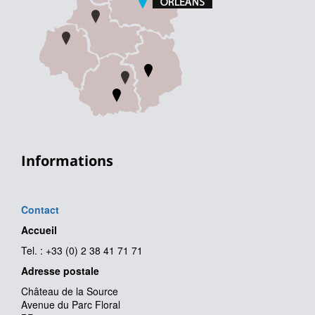
Informations
Contact
Accueil
Tel. : +33 (0) 2 38 41 71 71
Adresse postale
Château de la Source
Avenue du Parc Floral