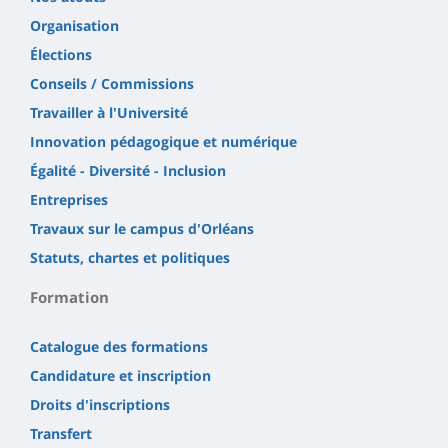
Organisation
Élections
Conseils / Commissions
Travailler à l'Université
Innovation pédagogique et numérique
Égalité - Diversité - Inclusion
Entreprises
Travaux sur le campus d'Orléans
Statuts, chartes et politiques
Formation
Catalogue des formations
Candidature et inscription
Droits d'inscriptions
Transfert