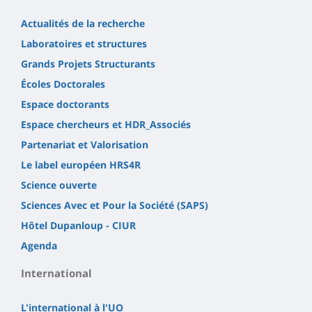
Actualités de la recherche
Laboratoires et structures
Grands Projets Structurants
Écoles Doctorales
Espace doctorants
Espace chercheurs et HDR_Associés
Partenariat et Valorisation
Le label européen HRS4R
Science ouverte
Sciences Avec et Pour la Société (SAPS)
Hôtel Dupanloup - CIUR
Agenda
International
L'international à l'UO