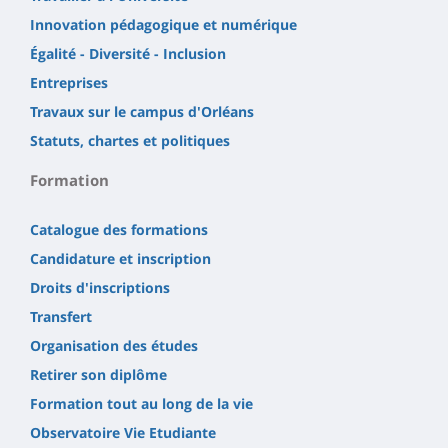
Innovation pédagogique et numérique
Égalité - Diversité - Inclusion
Entreprises
Travaux sur le campus d'Orléans
Statuts, chartes et politiques
Formation
Catalogue des formations
Candidature et inscription
Droits d'inscriptions
Transfert
Organisation des études
Retirer son diplôme
Formation tout au long de la vie
Observatoire Vie Etudiante