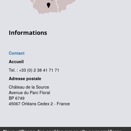
Informations
Contact
Accueil
Tel. : +33 (0) 2 38 41 71 71
Adresse postale
Château de la Source
Avenue du Parc Floral
BP 6749
45067 Orléans Cedex 2 - France