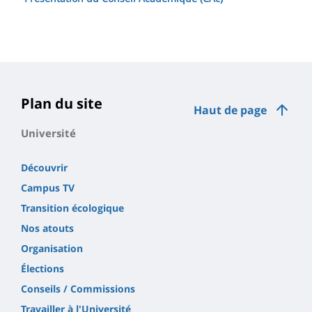
Plan du site
Haut de page
Université
Découvrir
Campus TV
Transition écologique
Nos atouts
Organisation
Élections
Conseils / Commissions
Travailler à l'Université