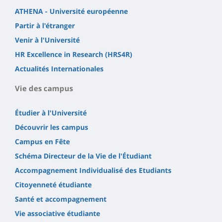
ATHENA - Université européenne
Partir à l'étranger
Venir à l'Université
HR Excellence in Research (HRS4R)
Actualités Internationales
Vie des campus
Étudier à l'Université
Découvrir les campus
Campus en Fête
Schéma Directeur de la Vie de l'Étudiant
Accompagnement Individualisé des Etudiants
Citoyenneté étudiante
Santé et accompagnement
Vie associative étudiante