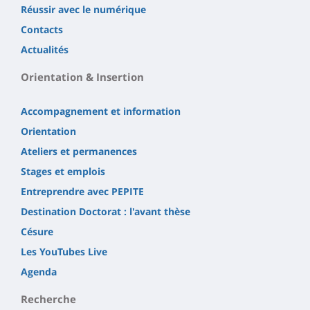
Réussir avec le numérique
Contacts
Actualités
Orientation & Insertion
Accompagnement et information
Orientation
Ateliers et permanences
Stages et emplois
Entreprendre avec PEPITE
Destination Doctorat : l'avant thèse
Césure
Les YouTubes Live
Agenda
Recherche