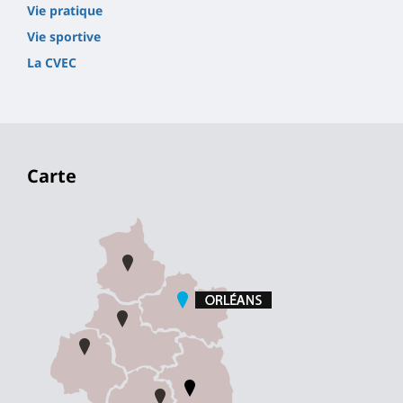
Vie pratique
Vie sportive
La CVEC
Carte