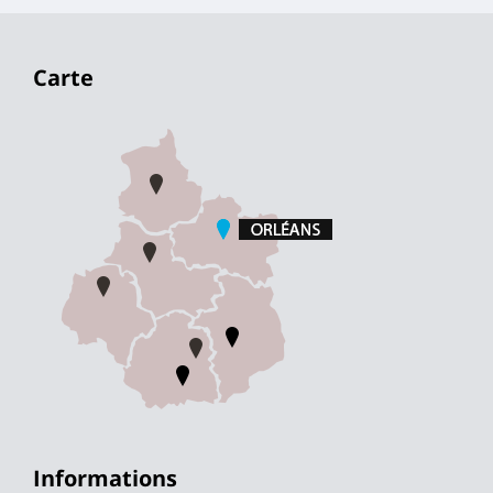
Carte
Informations