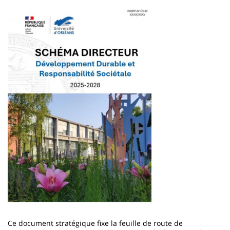
Image
Ce document stratégique fixe la feuille de route de