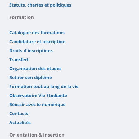
Statuts, chartes et politiques
Formation
Catalogue des formations
Candidature et inscription
Droits d'inscriptions
Transfert
Organisation des études
Retirer son diplôme
Formation tout au long de la vie
Observatoire Vie Etudiante
Réussir avec le numérique
Contacts
Actualités
Orientation & Insertion