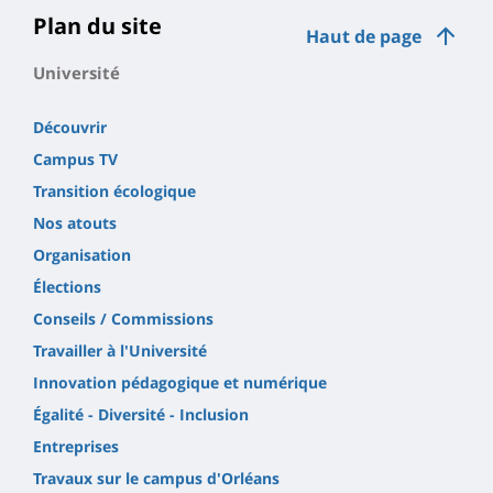
Plan du site
Haut de page
Université
Découvrir
Campus TV
Transition écologique
Nos atouts
Organisation
Élections
Conseils / Commissions
Travailler à l'Université
Innovation pédagogique et numérique
Égalité - Diversité - Inclusion
Entreprises
Travaux sur le campus d'Orléans