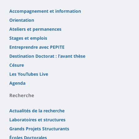
Accompagnement et information
Orientation
Ateliers et permanences
Stages et emplois
Entreprendre avec PEPITE
Destination Doctorat : l'avant thèse
Césure
Les YouTubes Live
Agenda
Recherche
Actualités de la recherche
Laboratoires et structures
Grands Projets Structurants
Écoles Doctorales