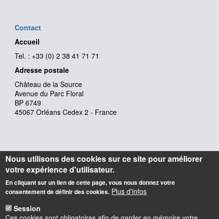
Contact
Accueil
Tel. : +33 (0) 2 38 41 71 71
Adresse postale
Château de la Source
Avenue du Parc Floral
BP 6749
45067 Orléans Cedex 2 - France
Nous utilisons des cookies sur ce site pour améliorer
votre expérience d'utilisateur.
En cliquant sur un lien de cette page, vous nous donnez votre
Plus d'infos
consentement de définir des cookies.
Session
Ces cookies sont obligatoires afin de garder en mémoire votre