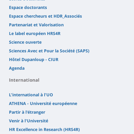
Espace doctorants
Espace chercheurs et HDR_Associés
Partenariat et Valorisation
Le label européen HRS4R
Science ouverte
Sciences Avec et Pour la Société (SAPS)
Hôtel Dupanloup - CIUR
Agenda
International
L'international à l'UO
ATHENA - Université européenne
Partir à l'étranger
Venir à l'Université
HR Excellence in Research (HRS4R)