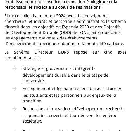
l’établissement pour
inscrire la transition écologique et la
responsabilité sociétale au cœur de ses missions
.
Élaboré collectivement en 2024 avec des enseignants,
chercheurs, étudiants et personnels administratifs, le schéma
s’inscrit dans les objectifs de l’Agenda 2030 et des Objectifs
de Développement Durable (ODD) de l’ONU, ainsi que dans
les engagements nationaux des établissements
d’enseignement supérieur, notamment la neutralité carbone.
Le Schéma Directeur DDRS repose sur cinq axes
complémentaires :
Stratégie et gouvernance : intégrer le
développement durable dans le pilotage de
l’université.
Enseignement et formation : sensibiliser et former
les étudiants et les personnels aux enjeux de la
transition.
Recherche et innovation : développer une recherche
responsable, ouverte et tournée vers les enjeux
sociétaux.