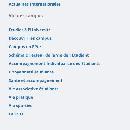
Actualités Internationales
Vie des campus
Étudier à l'Université
Découvrir les campus
Campus en Fête
Schéma Directeur de la Vie de l'Étudiant
Accompagnement Individualisé des Etudiants
Citoyenneté étudiante
Santé et accompagnement
Vie associative étudiante
Vie pratique
Vie sportive
La CVEC