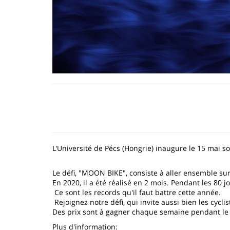
L'Université de Pécs (Hongrie) inaugure le 15 mai s
Le défi, "MOON BIKE", consiste à aller ensemble sur
En 2020, il a été réalisé en 2 mois. Pendant les 80
Ce sont les records qu'il faut battre cette année.
Rejoignez notre défi, qui invite aussi bien les cycl
Des prix sont à gagner chaque semaine pendant le 
Plus d'information: