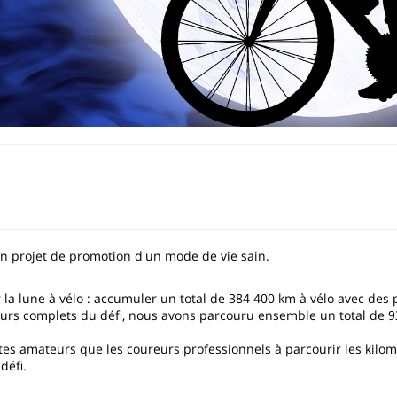
on projet de promotion d'un mode de vie sain.
 la lune à vélo : accumuler un total de 384 400 km à vélo avec des
 jours complets du défi, nous avons parcouru ensemble un total de 
istes amateurs que les coureurs professionnels à parcourir les kilom
défi.