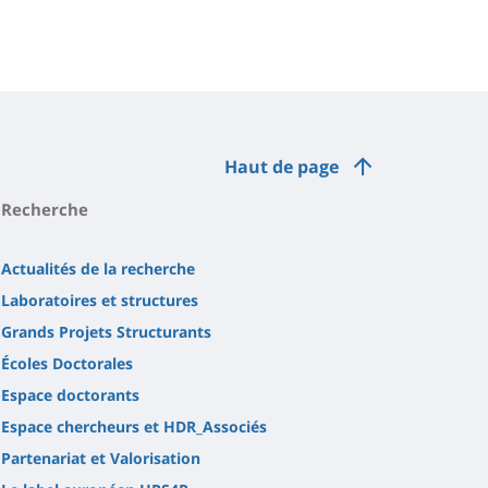
Haut de page
Recherche
Actualités de la recherche
Laboratoires et structures
Grands Projets Structurants
Écoles Doctorales
Espace doctorants
Espace chercheurs et HDR_Associés
Partenariat et Valorisation