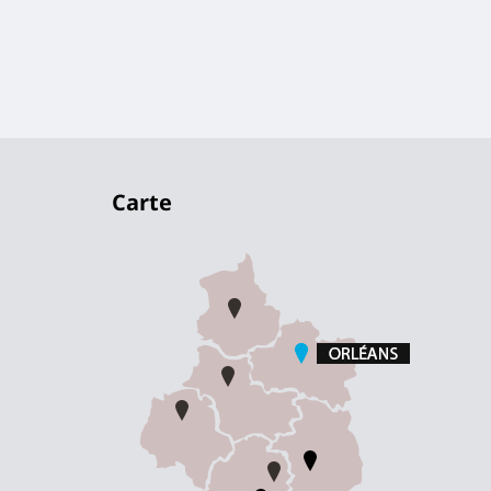
Carte