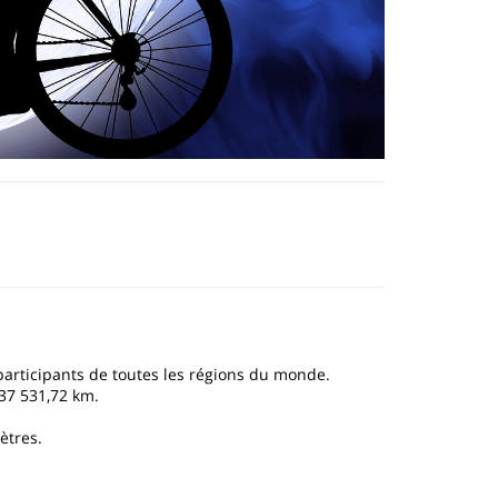
 participants de toutes les régions du monde.
937 531,72 km.
ètres.