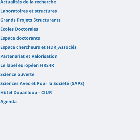
Actualités de la recherche
Laboratoires et structures
Grands Projets Structurants
Écoles Doctorales
Espace doctorants
Espace chercheurs et HDR_Associés
Partenariat et Valorisation
Le label européen HRS4R
Science ouverte
Sciences Avec et Pour la Société (SAPS)
Hôtel Dupanloup - CIUR
Agenda