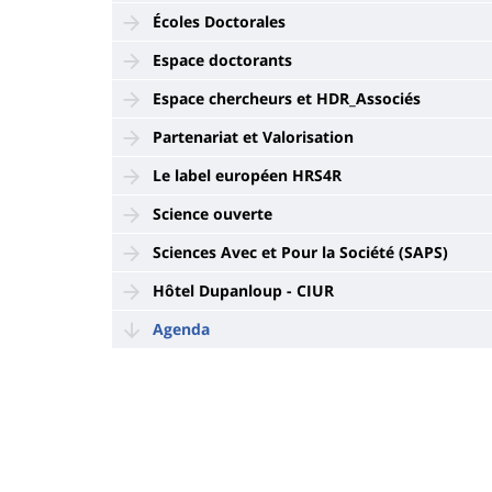
Écoles Doctorales
Espace doctorants
Espace chercheurs et HDR_Associés
Partenariat et Valorisation
Le label européen HRS4R
Science ouverte
Sciences Avec et Pour la Société (SAPS)
Hôtel Dupanloup - CIUR
Agenda