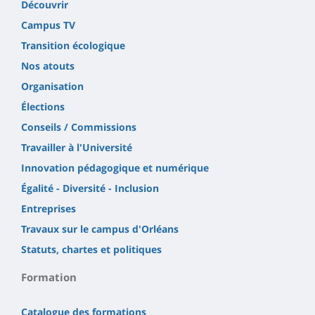
Découvrir
Campus TV
Transition écologique
Nos atouts
Organisation
Élections
Conseils / Commissions
Travailler à l'Université
Innovation pédagogique et numérique
Égalité - Diversité - Inclusion
Entreprises
Travaux sur le campus d'Orléans
Statuts, chartes et politiques
Formation
Catalogue des formations