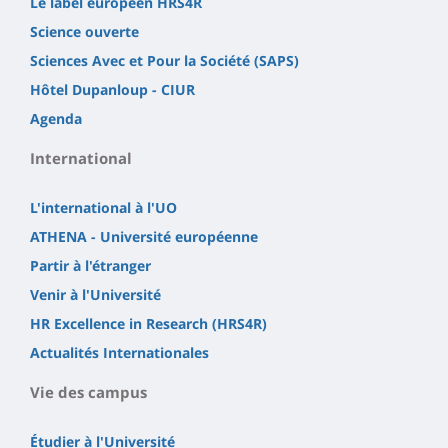
Le label européen HRS4R
Science ouverte
Sciences Avec et Pour la Société (SAPS)
Hôtel Dupanloup - CIUR
Agenda
International
L'international à l'UO
ATHENA - Université européenne
Partir à l'étranger
Venir à l'Université
HR Excellence in Research (HRS4R)
Actualités Internationales
Vie des campus
Étudier à l'Université