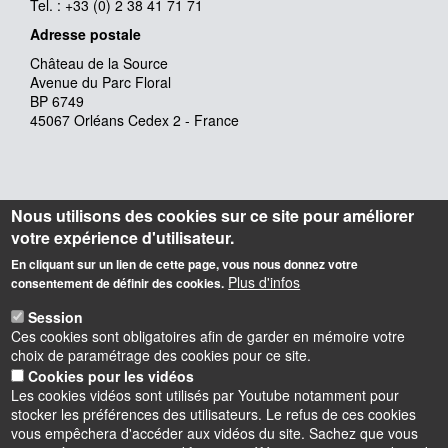
Tel. : +33 (0) 2 38 41 71 71
Adresse postale
Château de la Source
Avenue du Parc Floral
BP 6749
45067 Orléans Cedex 2 - France
Nous utilisons des cookies sur ce site pour améliorer
votre expérience d'utilisateur.
En cliquant sur un lien de cette page, vous nous donnez votre
Plus d'infos
consentement de définir des cookies.
Session
Ces cookies sont obligatoires afin de garder en mémoire votre
choix de paramétrage des cookies pour ce site.
Cookies pour les vidéos
Les cookies vidéos sont utilisés par Youtube notamment pour
stocker les préférences des utilisateurs. Le refus de ces cookies
vous empêchera d'accéder aux vidéos du site. Sachez que vous