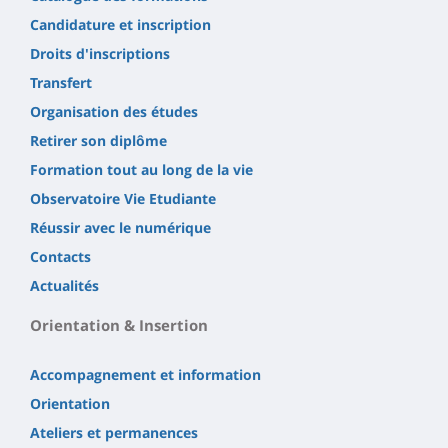
Candidature et inscription
Droits d'inscriptions
Transfert
Organisation des études
Retirer son diplôme
Formation tout au long de la vie
Observatoire Vie Etudiante
Réussir avec le numérique
Contacts
Actualités
Orientation & Insertion
Accompagnement et information
Orientation
Ateliers et permanences