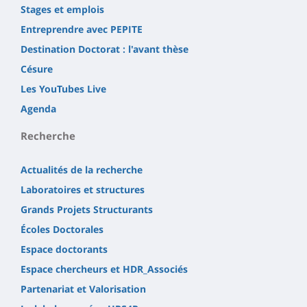
Stages et emplois
Entreprendre avec PEPITE
Destination Doctorat : l'avant thèse
Césure
Les YouTubes Live
Agenda
Recherche
Actualités de la recherche
Laboratoires et structures
Grands Projets Structurants
Écoles Doctorales
Espace doctorants
Espace chercheurs et HDR_Associés
Partenariat et Valorisation