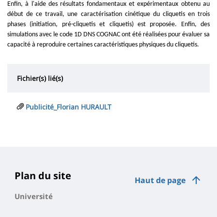
Enfin, à l'aide des résultats fondamentaux et expérimentaux obtenu au
début de ce travail, une caractérisation cinétique du cliquetis en trois
phases (initiation, pré-cliquetis et cliquetis) est proposée. Enfin, des
simulations avec le code 1D DNS COGNAC ont été réalisées pour évaluer sa
capacité à reproduire certaines caractéristiques physiques du cliquetis.
Fichier(s) lié(s)
Publicité_Florian HURAULT
Plan du site
Haut de page
Université