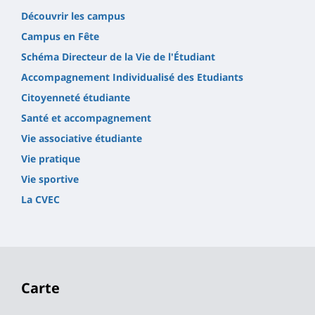
Découvrir les campus
Campus en Fête
Schéma Directeur de la Vie de l'Étudiant
Accompagnement Individualisé des Etudiants
Citoyenneté étudiante
Santé et accompagnement
Vie associative étudiante
Vie pratique
Vie sportive
La CVEC
Carte