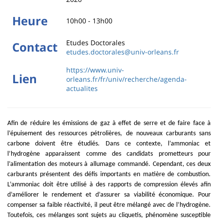
Heure
10h00 - 13h00
Etudes Doctorales
Contact
etudes.doctorales@univ-orleans.fr
https://www.univ-
Lien
orleans.fr/fr/univ/recherche/agenda-
actualites
Afin de réduire les émissions de gaz à effet de serre et de faire face à
l’épuisement des ressources pétrolières, de nouveaux carburants sans
carbone doivent être étudiés. Dans ce contexte, l’ammoniac et
l’hydrogène apparaissent comme des candidats prometteurs pour
l’alimentation des moteurs à allumage commandé. Cependant, ces deux
carburants présentent des défis importants en matière de combustion.
L’ammoniac doit être utilisé à des rapports de compression élevés afin
d’améliorer le rendement et d’assurer sa viabilité économique. Pour
compenser sa faible réactivité, il peut être mélangé avec de l’hydrogène.
Toutefois, ces mélanges sont sujets au cliquetis, phénomène susceptible