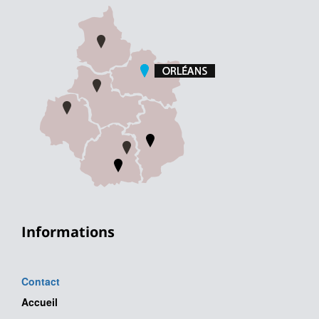
Informations
Contact
Accueil