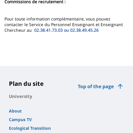
Commissions de recrutement :
Pour toute information complémentaire, vous pouvez
contacter le Service du Personnel Enseignant et Enseignant
Chercheur au
02.38.41.73.03 ou 02.38.49.45.26
Plan du site
Top of the page
University
About
Campus TV
Ecological Transition