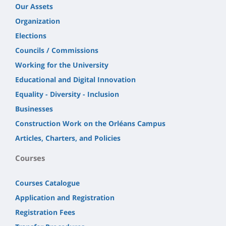
Our Assets
Organization
Elections
Councils / Commissions
Working for the University
Educational and Digital Innovation
Equality - Diversity - Inclusion
Businesses
Construction Work on the Orléans Campus
Articles, Charters, and Policies
Courses
Courses Catalogue
Application and Registration
Registration Fees