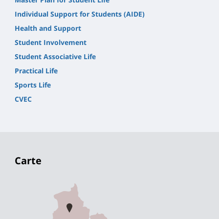
Individual Support for Students (AIDE)
Health and Support
Student Involvement
Student Associative Life
Practical Life
Sports Life
CVEC
Carte