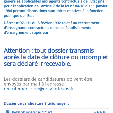
générales applicables aux agents contractuels de l'Etat pris
pour l'application de l'article 7 de la loi n° 84-16 du 11 janvier
1984 portant dispositions statutaires relatives à la fonction
publique de l'Etat
Décret n°92-131 du 5 février 1992 relatif au recrutement
d'enseignants contractuels dans les établissements
d'enseignement supérieur.
Attention : tout dossier transmis
après la date de clôture ou incomplet
sera déclaré irrecevable.
Les dossiers de candidatures doivent être
envoyés par mail à l'adresse
recrutement.spe@univ-orleans.fr
Dossier de candidature à télécharger :
File
Dossier de candidature 2025.pdf
406.92 KB