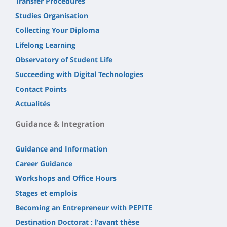
Transfer Procedures
Studies Organisation
Collecting Your Diploma
Lifelong Learning
Observatory of Student Life
Succeeding with Digital Technologies
Contact Points
Actualités
Guidance & Integration
Guidance and Information
Career Guidance
Workshops and Office Hours
Stages et emplois
Becoming an Entrepreneur with PEPITE
Destination Doctorat : l'avant thèse