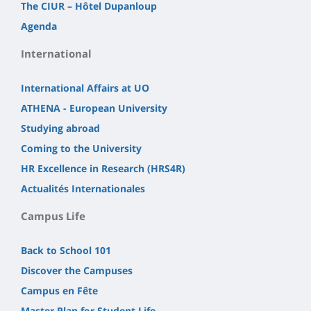
The CIUR – Hôtel Dupanloup
Agenda
International
International Affairs at UO
ATHENA - European University
Studying abroad
Coming to the University
HR Excellence in Research (HRS4R)
Actualités Internationales
Campus Life
Back to School 101
Discover the Campuses
Campus en Fête
Master Plan for Student Life