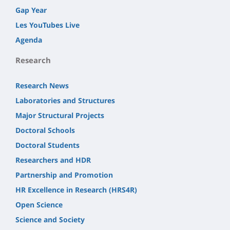
Gap Year
Les YouTubes Live
Agenda
Research
Research News
Laboratories and Structures
Major Structural Projects
Doctoral Schools
Doctoral Students
Researchers and HDR
Partnership and Promotion
HR Excellence in Research (HRS4R)
Open Science
Science and Society