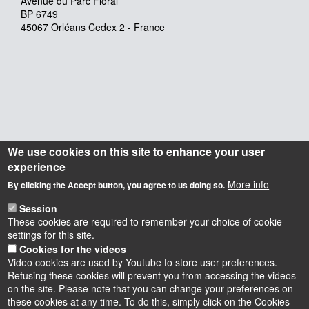
Avenue du Parc Floral
BP 6749
45067 Orléans Cedex 2 - France
We use cookies on this site to enhance your user
experience
More info
By clicking the Accept button, you agree to us doing so.
Session
These cookies are required to remember your choice of cookie
settings for this site.
Cookies for the videos
Video cookies are used by Youtube to store user preferences.
Refusing these cookies will prevent you from accessing the videos
on the site. Please note that you can change your preferences on
these cookies at any time. To do this, simply click on the Cookies