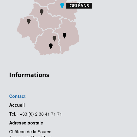
Informations
Contact
Accueil
Tel. : +33 (0) 2 38 41 71 71
Adresse postale
Château de la Source