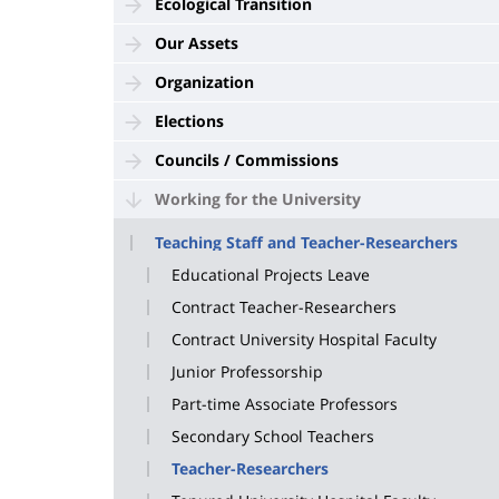
Ecological Transition
Our Assets
Organization
Elections
Councils / Commissions
Working for the University
Teaching Staff and Teacher-Researchers
Educational Projects Leave
Contract Teacher-Researchers
Contract University Hospital Faculty
Junior Professorship
Part-time Associate Professors
Secondary School Teachers
Teacher-Researchers