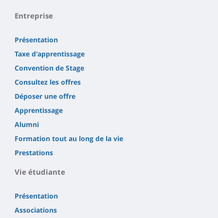
Entreprise
Présentation
Taxe d'apprentissage
Convention de Stage
Consultez les offres
Déposer une offre
Apprentissage
Alumni
Formation tout au long de la vie
Prestations
Vie étudiante
Présentation
Associations