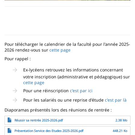
Pour télécharger le calendrier de la faculté pour l'année 2025-
2026 rendez-vous sur
cette page
Pour rappel :
Ex-lycéens retrouvez les informations concernant
votre inscription (administrative et pédagogique) sur
cette page
Pour une réinscription
c'est par ici
Pour les salariés ou une reprise d'étude
c'est par là
Diaporamas présentés lors des réunions de rentrée :
Fichier
Réussir sa rentrée 2025-2026.pdf
2.38 Mo
Fichier
Présentation Service des Etudes 2025-2026.pdf
448.21 Ko