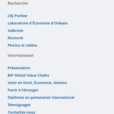
Recherche
CRJ Pothier
Laboratoire d'Économie d'Orléans
Vallorem
Doctorat
Photos et vidéos
International
Présentation
BIP Global Value Chains
Venir en Droit, Économie, Gestion
Partir à l'étranger
Diplômes en partenariat international
Témoignages
Contactez-nous