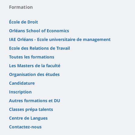
Formation
École de Droit
Orléans School of Economics
IAE Orléans - Ecole universitaire de management
Ecole des Relations de Travail
Toutes les formations
Les Masters de la faculté
Organisation des études
Candidature
Inscription
Autres formations et DU
Classes prépa talents
Centre de Langues
Contactez-nous