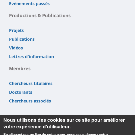
Evénements passés
Productions & Publications
Projets
Publications
Vidéos
Lettres d'information
Membres
Chercheurs titulaires
Doctorants
Chercheurs associés
Nous utilisons des cookies sur ce site pour améliorer
votre expérience d'utilisateur.
En cliquant sur un lien de cette page, vous nous donnez votre