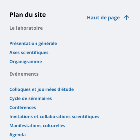
Plan du site
Haut de page
Le laboratoire
Présentation générale
Axes scientifiques
Organigramme
Evénements
Colloques et journées d'étude
Cycle de séminaires
Conférences
Invitations et collaborations scientifiques
Manifestations culturelles
Agenda