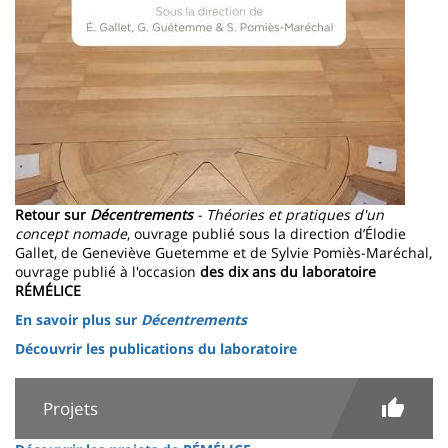
Retour sur
Décentrements
- Théories et pratiques d'un
concept nomade
, ouvrage publié sous la direction d’Élodie
Gallet, de Geneviève Guetemme et de Sylvie Pomiès-Maréchal,
ouvrage publié à l'occasion
des dix ans du laboratoire
RÉMÉLICE
En savoir plus sur
Décentrements
Découvrir les publications du laboratoire
Projets