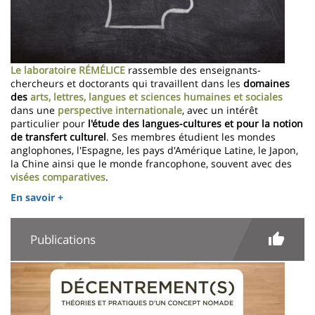
Le laboratoire RÉMÉLICE
rassemble des enseignants-
chercheurs et doctorants qui travaillent dans les
domaines
des
arts, lettres, langues et sciences humaines et sociales
dans une
perspective internationale
, avec un intérêt
particulier pour
l'étude des langues-cultures et pour la notion
de transfert culturel
. Ses membres étudient les mondes
anglophones, l'Espagne, les pays d'Amérique Latine, le Japon,
la Chine ainsi que le monde francophone, souvent avec des
visées comparatives
.
En savoir +
Publications
Image