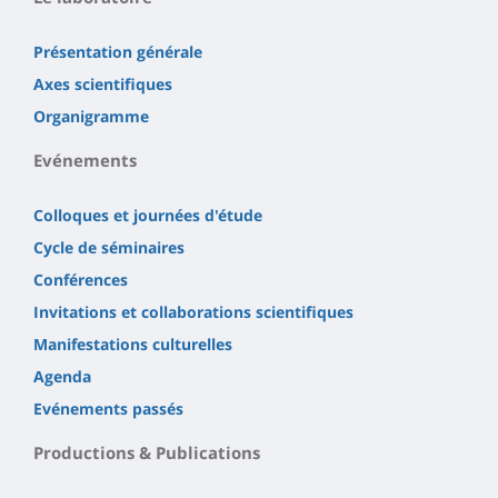
Présentation générale
Axes scientifiques
Organigramme
Evénements
Colloques et journées d'étude
Cycle de séminaires
Conférences
Invitations et collaborations scientifiques
Manifestations culturelles
Agenda
Evénements passés
Productions & Publications