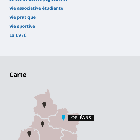
Vie associative étudiante
Vie pratique
Vie sportive
La CVEC
Carte