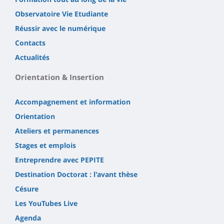
Observatoire Vie Etudiante
Réussir avec le numérique
Contacts
Actualités
Orientation & Insertion
Accompagnement et information
Orientation
Ateliers et permanences
Stages et emplois
Entreprendre avec PEPITE
Destination Doctorat : l'avant thèse
Césure
Les YouTubes Live
Agenda