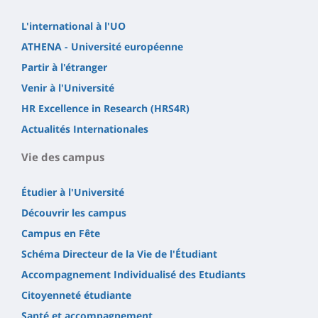
L'international à l'UO
ATHENA - Université européenne
Partir à l'étranger
Venir à l'Université
HR Excellence in Research (HRS4R)
Actualités Internationales
Vie des campus
Étudier à l'Université
Découvrir les campus
Campus en Fête
Schéma Directeur de la Vie de l'Étudiant
Accompagnement Individualisé des Etudiants
Citoyenneté étudiante
Santé et accompagnement