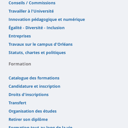
Conseils / Commissions
Travailler à l'Université
Innovation pédagogique et numérique
Égalité - Diversité - Inclusion
Entreprises
Travaux sur le campus d'Orléans
Statuts, chartes et politiques
Formation
Catalogue des formations
Candidature et inscription
Droits d'inscriptions
Transfert
Organisation des études
Retirer son diplôme
Formation tout au long de la vie