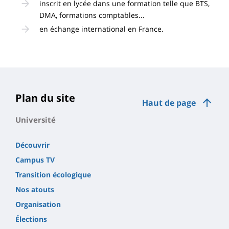
inscrit en lycée dans une formation telle que BTS,
DMA, formations comptables...
en échange international en France.
Plan du site
Haut de page
Université
Découvrir
Campus TV
Transition écologique
Nos atouts
Organisation
Élections