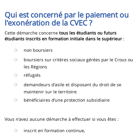
Qui est concerné par le paiement ou
l'exonération de la CVEC ?
Cette démarche concerne
tous les étudiants ou futurs
étudiants inscrits en formation initiale dans le supérieur
:
non boursiers
boursiers sur critères sociaux gérées par le Crous ou
les Régions
réfugiés
demandeurs d'asile et disposant du droit de se
maintenir sur le territoire
bénéficiaires d’une protection subsidiaire
Vous n'avez aucune démarche à effectuer si vous êtes :
inscrit en formation continue,