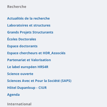
Recherche
Actualités de la recherche
Laboratoires et structures
Grands Projets Structurants
Écoles Doctorales
Espace doctorants
Espace chercheurs et HDR_Associés
Partenariat et Valorisation
Le label européen HRS4R
Science ouverte
Sciences Avec et Pour la Société (SAPS)
Hôtel Dupanloup - CIUR
Agenda
International