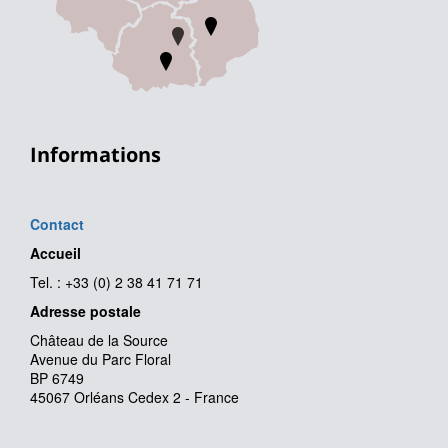
Informations
Contact
Accueil
Tel. : +33 (0) 2 38 41 71 71
Adresse postale
Château de la Source
Avenue du Parc Floral
BP 6749
45067 Orléans Cedex 2 - France