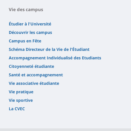
Vie des campus
Étudier à l'Université
Découvrir les campus
Campus en Fête
Schéma Directeur de la Vie de l'Étudiant
Accompagnement Individualisé des Etudiants
Citoyenneté étudiante
Santé et accompagnement
Vie associative étudiante
Vie pratique
Vie sportive
La CVEC