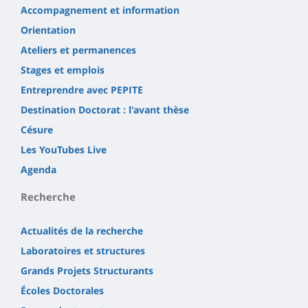
Accompagnement et information
Orientation
Ateliers et permanences
Stages et emplois
Entreprendre avec PEPITE
Destination Doctorat : l'avant thèse
Césure
Les YouTubes Live
Agenda
Recherche
Actualités de la recherche
Laboratoires et structures
Grands Projets Structurants
Écoles Doctorales