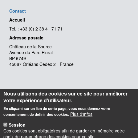
Contact
Accueil
Tel. : +33 (0) 2 38 41 71 71
Adresse postale
Château de la Source
Avenue du Parc Floral
BP 6749
45067 Orléans Cedex 2 - France
Nous utilisons des cookies sur ce site pour améliorer
votre expérience d'utilisateur.
En cliquant sur un lien de cette page, vous nous donnez votre
Plus d'infos
consentement de définir des cookies.
Session
Ces cookies sont obligatoires afin de garder en mémoire votre
choix de paramétrage des cookies pour ce site.