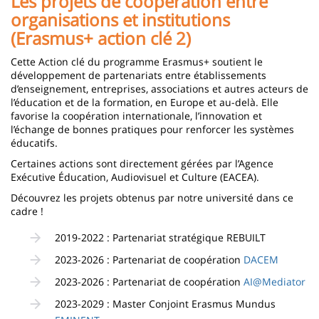
Les projets de coopération entre
organisations et institutions
(Erasmus+ action clé 2)
Cette Action clé du programme Erasmus+ soutient le
développement de partenariats entre établissements
d’enseignement, entreprises, associations et autres acteurs de
l’éducation et de la formation, en Europe et au-delà. Elle
favorise la coopération internationale, l’innovation et
l’échange de bonnes pratiques pour renforcer les systèmes
éducatifs.
Certaines actions sont directement gérées par l’Agence
Exécutive Éducation, Audiovisuel et Culture (EACEA).
Découvrez les projets obtenus par notre université dans ce
cadre !
2019-2022 : Partenariat stratégique REBUILT
2023-2026 : Partenariat de coopération
DACEM
2023-2026 : Partenariat de coopération
AI@Mediator
2023-2029 : Master Conjoint Erasmus Mundus