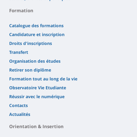
Formation
Catalogue des formations
Candidature et inscription
Droits d'inscriptions
Transfert
Organisation des études
Retirer son diplôme
Formation tout au long de la vie
Observatoire Vie Etudiante
Réussir avec le numérique
Contacts
Actualités
Orientation & Insertion