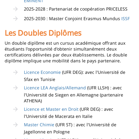
EMINENT
2025-2028 : Partenariat de coopération PRICELESS
2025-2030 : Master Conjoint Erasmus Mundus
ISSF
Les Doubles Diplômes
Un double diplôme est un cursus académique offrant aux
étudiants l'opportunité d'obtenir simultanément deux
certifications délivrées par deux établissements. Le double
diplôme implique une mobilité dans le pays partenaire.
Licence Economie
(UFR DEG): avec l'Université de
Sfax en Tunisie
Licence LEA Anglais/Allemand
(UFR LLSH) : avec
l'Université de Siegen en Allemagne (partenaire
ATHENA)
Licence et Master en Droit
(UFR DEG) : avec
l'Université de Macerata en Italie
Master Chimie
(UFR ST) : avec l'Université de
Jagellonne en Pologne