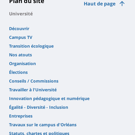
Plan du site
Haut de page
Université
Découvrir
Campus TV
Transition écologique
Nos atouts
Organisation
Élections
Conseils / Commissions
Travailler à l'Université
Innovation pédagogique et numérique
Égalité - Diversité - Inclusion
Entreprises
Travaux sur le campus d'Orléans
Statuts, chartes et politiques