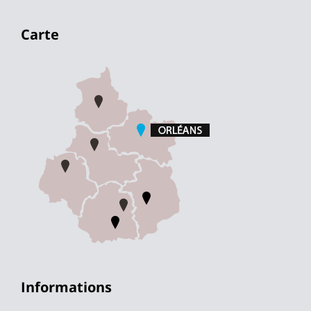
Carte
Informations