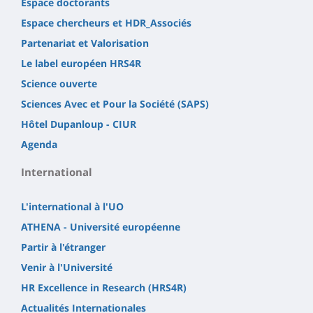
Espace doctorants
Espace chercheurs et HDR_Associés
Partenariat et Valorisation
Le label européen HRS4R
Science ouverte
Sciences Avec et Pour la Société (SAPS)
Hôtel Dupanloup - CIUR
Agenda
International
L'international à l'UO
ATHENA - Université européenne
Partir à l'étranger
Venir à l'Université
HR Excellence in Research (HRS4R)
Actualités Internationales