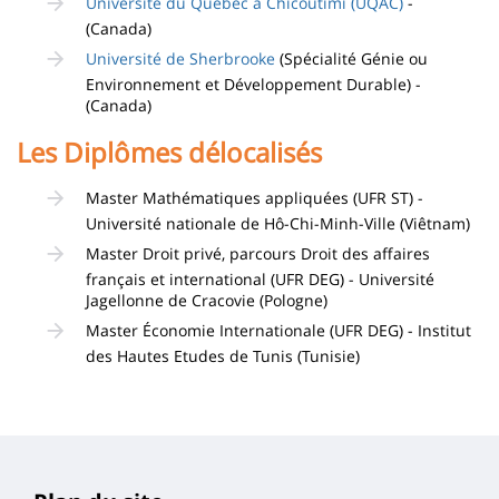
Université du Québec à Chicoutimi (UQAC)
-
(Canada)
Université de Sherbrooke
(Spécialité Génie ou
Environnement et Développement Durable) -
(Canada)
Les Diplômes délocalisés
Master Mathématiques appliquées (UFR ST) -
Université nationale de Hô-Chi-Minh-Ville (Viêtnam)
Master Droit privé, parcours Droit des affaires
français et international (UFR DEG) - Université
Jagellonne de Cracovie (Pologne)
Master Économie Internationale (UFR DEG) - Institut
des Hautes Etudes de Tunis (Tunisie)