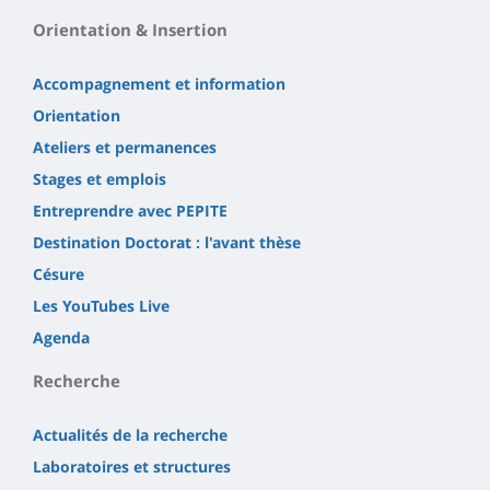
Orientation & Insertion
Accompagnement et information
Orientation
Ateliers et permanences
Stages et emplois
Entreprendre avec PEPITE
Destination Doctorat : l'avant thèse
Césure
Les YouTubes Live
Agenda
Recherche
Actualités de la recherche
Laboratoires et structures