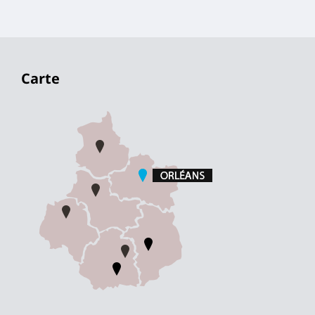
Carte