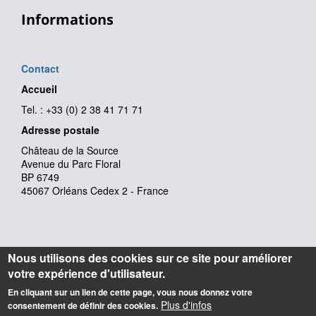
Informations
Contact
Accueil
Tel. : +33 (0) 2 38 41 71 71
Adresse postale
Château de la Source
Avenue du Parc Floral
BP 6749
45067 Orléans Cedex 2 - France
Nous utilisons des cookies sur ce site pour améliorer
votre expérience d'utilisateur.
En cliquant sur un lien de cette page, vous nous donnez votre
Plus d'infos
consentement de définir des cookies.