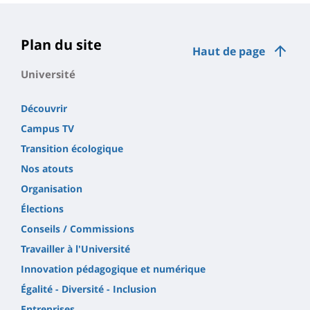
Plan du site
Haut de page
Université
Découvrir
Campus TV
Transition écologique
Nos atouts
Organisation
Élections
Conseils / Commissions
Travailler à l'Université
Innovation pédagogique et numérique
Égalité - Diversité - Inclusion
Entreprises