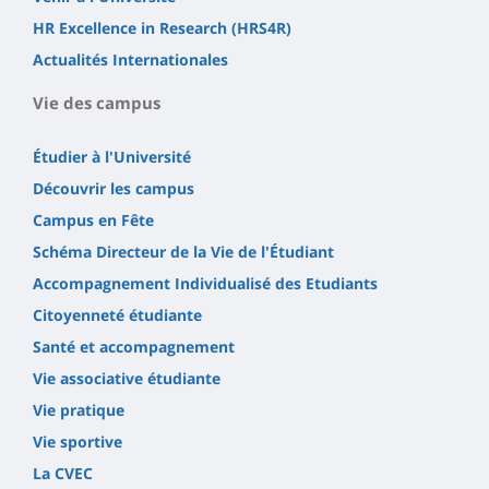
HR Excellence in Research (HRS4R)
Actualités Internationales
Vie des campus
Étudier à l'Université
Découvrir les campus
Campus en Fête
Schéma Directeur de la Vie de l'Étudiant
Accompagnement Individualisé des Etudiants
Citoyenneté étudiante
Santé et accompagnement
Vie associative étudiante
Vie pratique
Vie sportive
La CVEC