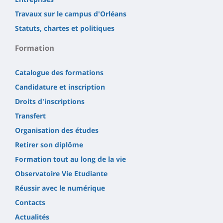
Travaux sur le campus d'Orléans
Statuts, chartes et politiques
Formation
Catalogue des formations
Candidature et inscription
Droits d'inscriptions
Transfert
Organisation des études
Retirer son diplôme
Formation tout au long de la vie
Observatoire Vie Etudiante
Réussir avec le numérique
Contacts
Actualités