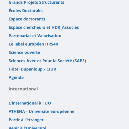
Grands Projets Structurants
Écoles Doctorales
Espace doctorants
Espace chercheurs et HDR_Associés
Partenariat et Valorisation
Le label européen HRS4R
Science ouverte
Sciences Avec et Pour la Société (SAPS)
Hôtel Dupanloup - CIUR
Agenda
International
L'international à l'UO
ATHENA - Université européenne
Partir à l'étranger
Venir à l'Université