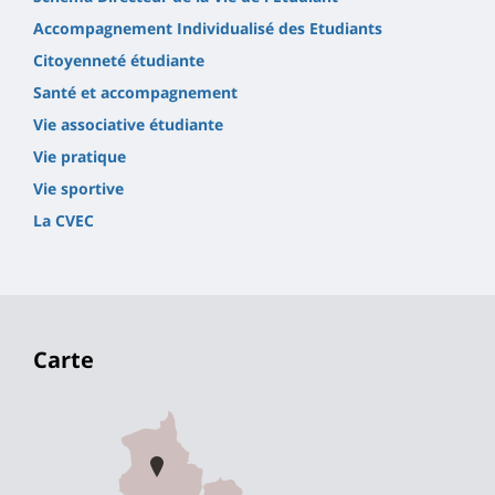
Accompagnement Individualisé des Etudiants
Citoyenneté étudiante
Santé et accompagnement
Vie associative étudiante
Vie pratique
Vie sportive
La CVEC
Carte