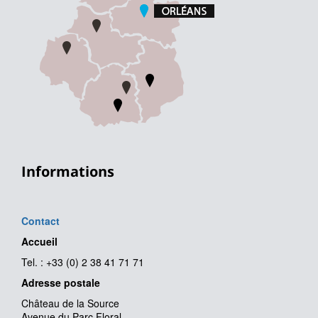
Informations
Contact
Accueil
Tel. : +33 (0) 2 38 41 71 71
Adresse postale
Château de la Source
Avenue du Parc Floral