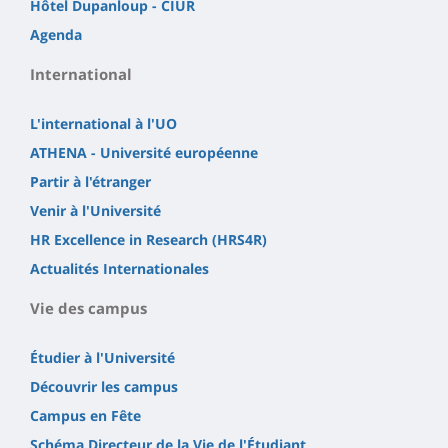
Hôtel Dupanloup - CIUR
Agenda
International
L'international à l'UO
ATHENA - Université européenne
Partir à l'étranger
Venir à l'Université
HR Excellence in Research (HRS4R)
Actualités Internationales
Vie des campus
Étudier à l'Université
Découvrir les campus
Campus en Fête
Schéma Directeur de la Vie de l'Étudiant