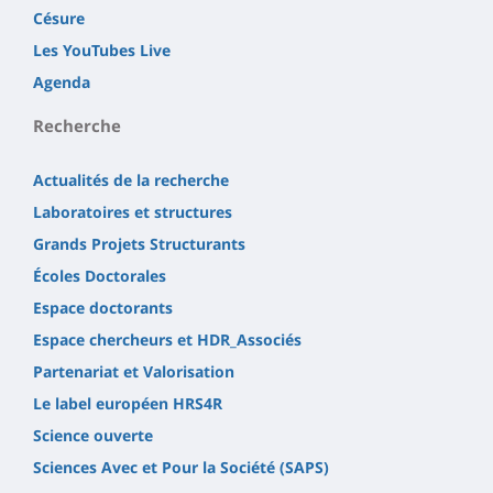
Césure
Les YouTubes Live
Agenda
Recherche
Actualités de la recherche
Laboratoires et structures
Grands Projets Structurants
Écoles Doctorales
Espace doctorants
Espace chercheurs et HDR_Associés
Partenariat et Valorisation
Le label européen HRS4R
Science ouverte
Sciences Avec et Pour la Société (SAPS)