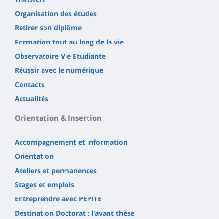
Organisation des études
Retirer son diplôme
Formation tout au long de la vie
Observatoire Vie Etudiante
Réussir avec le numérique
Contacts
Actualités
Orientation & Insertion
Accompagnement et information
Orientation
Ateliers et permanences
Stages et emplois
Entreprendre avec PEPITE
Destination Doctorat : l'avant thèse