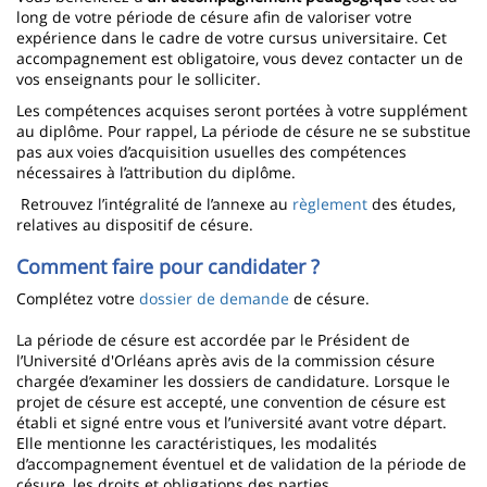
long de votre période de césure afin de valoriser votre
expérience dans le cadre de votre cursus universitaire. Cet
accompagnement est obligatoire, vous devez contacter un de
vos enseignants pour le solliciter.
Les compétences acquises seront portées à votre supplément
au diplôme. Pour rappel, La période de césure ne se substitue
pas aux voies d’acquisition usuelles des compétences
nécessaires à l’attribution du diplôme.
Retrouvez l’intégralité de l’annexe au
règlement
des études,
relatives au dispositif de césure.
Comment faire pour candidater ?
Complétez votre
dossier de demande
de césure.
La période de césure est accordée par le Président de
l’Université d'Orléans après avis de la commission césure
chargée d’examiner les dossiers de candidature. Lorsque le
projet de césure est accepté, une convention de césure est
établi et signé entre vous et l’université avant votre départ.
Elle mentionne les caractéristiques, les modalités
d’accompagnement éventuel et de validation de la période de
césure, les droits et obligations des parties.