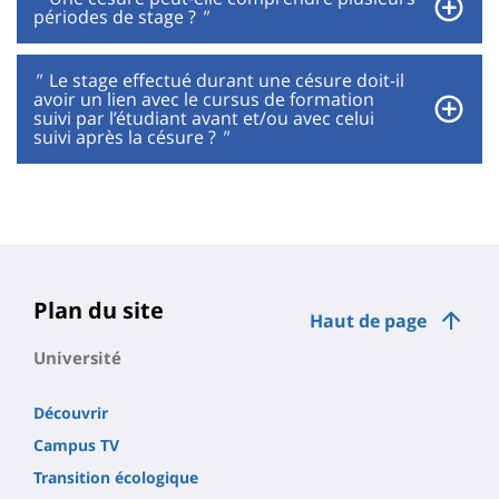
périodes de stage ?
"
"
Le stage effectué durant une césure doit-il
avoir un lien avec le cursus de formation
suivi par l’étudiant avant et/ou avec celui
suivi après la césure ?
"
Plan du site
Haut de page
Université
Découvrir
Campus TV
Transition écologique