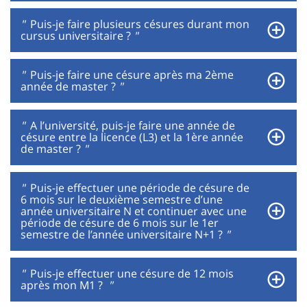
"
Puis-je faire plusieurs césures durant mon
cursus universitaire ?
"
"
Puis-je faire une césure après ma 2ème
année de master ?
"
"
A l’université, puis-je faire une année de
césure entre la licence (L3) et la 1ère année
de master ?
"
"
Puis-je effectuer une période de césure de
6 mois sur le deuxième semestre d’une
année universitaire N et continuer avec une
période de césure de 6 mois sur le 1er
semestre de l’année universitaire N+1 ?
"
"
Puis-je effectuer une césure de 12 mois
après mon M1 ?
"