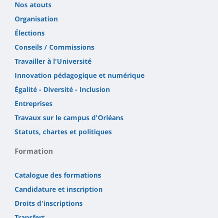
Nos atouts
Organisation
Élections
Conseils / Commissions
Travailler à l'Université
Innovation pédagogique et numérique
Égalité - Diversité - Inclusion
Entreprises
Travaux sur le campus d'Orléans
Statuts, chartes et politiques
Formation
Catalogue des formations
Candidature et inscription
Droits d'inscriptions
Transfert