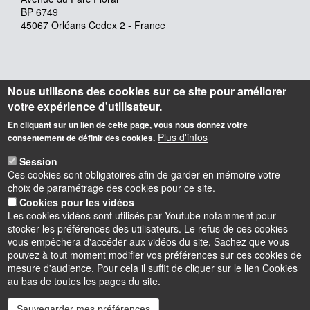
BP 6749
45067 Orléans Cedex 2 - France
Nous utilisons des cookies sur ce site pour améliorer
votre expérience d'utilisateur.
En cliquant sur un lien de cette page, vous nous donnez votre
Plus d'infos
consentement de définir des cookies.
Session
Ces cookies sont obligatoires afin de garder en mémoire votre
choix de paramétrage des cookies pour ce site.
Cookies pour les vidéos
Les cookies vidéos sont utilisés par Youtube notamment pour
stocker les préférences des utilisateurs. Le refus de ces cookies
vous empêchera d'accéder aux vidéos du site. Sachez que vous
pouvez à tout moment modifier vos préférences sur ces cookies de
mesure d'audience. Pour cela il suffit de cliquer sur le lien Cookies
au bas de toutes les pages du site.
Sauvegarder mes préférences