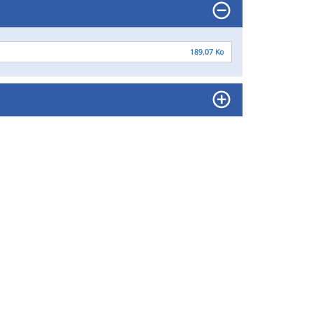
189.07 Ko