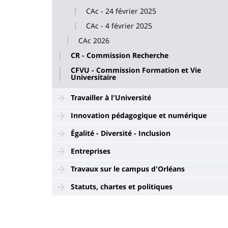
CAc - 24 février 2025
CAc - 4 février 2025
CAc 2026
CR - Commission Recherche
CFVU - Commission Formation et Vie
Universitaire
Travailler à l'Université
Innovation pédagogique et numérique
Égalité - Diversité - Inclusion
Entreprises
Travaux sur le campus d'Orléans
Statuts, chartes et politiques