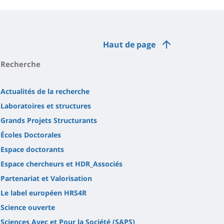
Haut de page
Recherche
Actualités de la recherche
Laboratoires et structures
Grands Projets Structurants
Écoles Doctorales
Espace doctorants
Espace chercheurs et HDR_Associés
Partenariat et Valorisation
Le label européen HRS4R
Science ouverte
Sciences Avec et Pour la Société (SAPS)