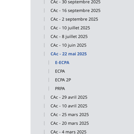
CAc - 30 septembre 2025
CAc - 16 septembre 2025
CAc - 2 septembre 2025
CAc - 10 juillet 2025
CAc - 8 juillet 2025
CAc - 10 juin 2025
CAc - 22 mai 2025
E-ECPA
ECPA
ECPA 2P
PRPA
CAc - 29 avril 2025
CAc - 10 avril 2025
CAc - 25 mars 2025
CAc - 20 mars 2025
CAc - 4 mars 2025