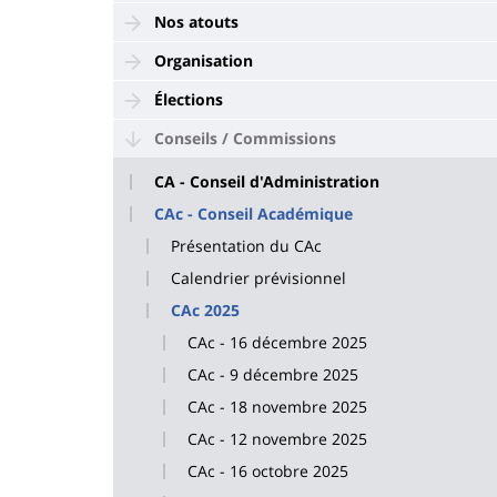
Nos atouts
Organisation
Élections
Conseils / Commissions
CA - Conseil d'Administration
CAc - Conseil Académique
Présentation du CAc
Calendrier prévisionnel
CAc 2025
CAc - 16 décembre 2025
CAc - 9 décembre 2025
CAc - 18 novembre 2025
CAc - 12 novembre 2025
CAc - 16 octobre 2025