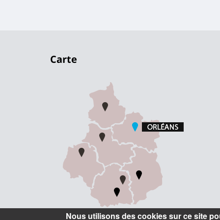
Carte
Nous utilisons des cookies sur ce site pou