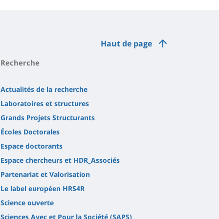
Haut de page
Recherche
Actualités de la recherche
Laboratoires et structures
Grands Projets Structurants
Écoles Doctorales
Espace doctorants
Espace chercheurs et HDR_Associés
Partenariat et Valorisation
Le label européen HRS4R
Science ouverte
Sciences Avec et Pour la Société (SAPS)