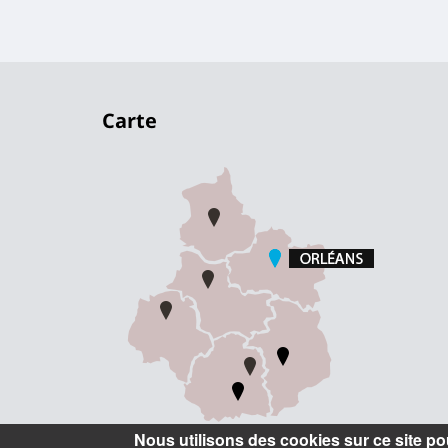
Carte
Nous utilisons des cookies sur ce site pou