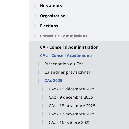
Nos atouts
Organisation
Élections
Conseils / Commissions
CA - Conseil d'Administration
CAc - Conseil Académique
Présentation du CAc
Calendrier prévisionnel
CAc 2025
CAc - 16 décembre 2025
CAc - 9 décembre 2025
CAc - 18 novembre 2025
CAc - 12 novembre 2025
CAc - 16 octobre 2025