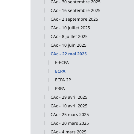
CAc - 30 septembre 2025
CAc - 16 septembre 2025
CAc - 2 septembre 2025
CAc - 10 juillet 2025
CAc - 8 juillet 2025
CAc - 10 juin 2025
CAc - 22 mai 2025
E-ECPA
ECPA
ECPA 2P
PRPA
CAc - 29 avril 2025
CAc - 10 avril 2025
CAc - 25 mars 2025
CAc - 20 mars 2025
CAc - 4 mars 2025