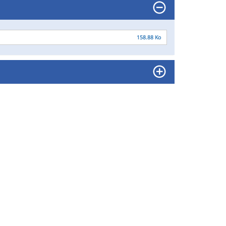
158.88 Ko