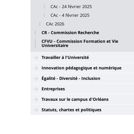
CAc - 24 février 2025
CAc - 4 février 2025
CAc 2026
CR - Commission Recherche
CFVU - Commission Formation et Vie
Universitaire
Travailler à l'Université
Innovation pédagogique et numérique
Égalité - Diversité - Inclusion
Entreprises
Travaux sur le campus d'Orléans
Statuts, chartes et politiques