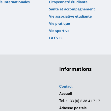
és Internationales
Citoyenneté étudiante
Santé et accompagnement
Vie associative étudiante
Vie pratique
Vie sportive
La CVEC
Informations
Contact
Accueil
Tel. : +33 (0) 2 38 41 71 71
Adresse postale