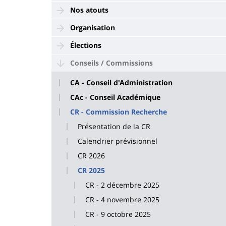
Nos atouts
Organisation
Élections
Conseils / Commissions
CA - Conseil d'Administration
CAc - Conseil Académique
CR - Commission Recherche
Présentation de la CR
Calendrier prévisionnel
CR 2026
CR 2025
CR - 2 décembre 2025
CR - 4 novembre 2025
CR - 9 octobre 2025