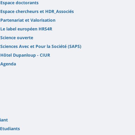
Espace doctorants
Espace chercheurs et HDR_Associés
Partenariat et Valorisation
Le label européen HRS4R
Science ouverte
Sciences Avec et Pour la Société (SAPS)
Hôtel Dupanloup - CIUR
Agenda
iant
Etudiants