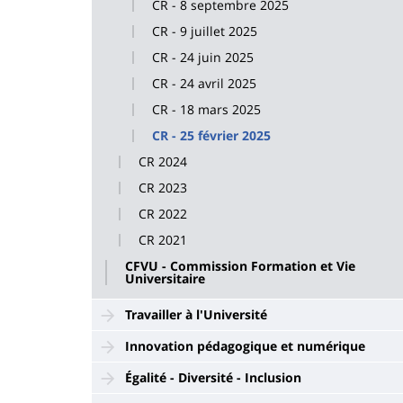
CR - 8 septembre 2025
CR - 9 juillet 2025
CR - 24 juin 2025
CR - 24 avril 2025
CR - 18 mars 2025
CR - 25 février 2025
CR 2024
CR 2023
CR 2022
CR 2021
CFVU - Commission Formation et Vie
Universitaire
Travailler à l'Université
Innovation pédagogique et numérique
Égalité - Diversité - Inclusion