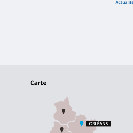
Actualit
Carte