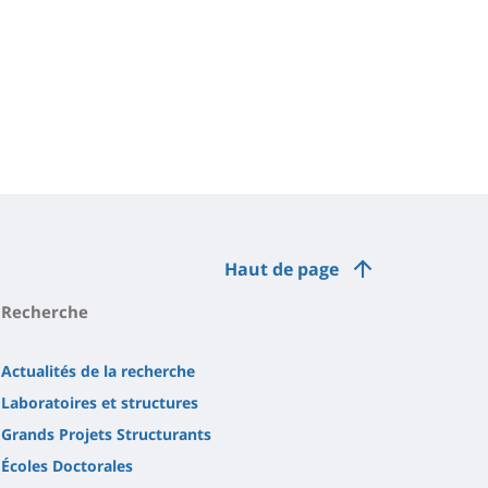
Haut de page
Recherche
Actualités de la recherche
Laboratoires et structures
Grands Projets Structurants
Écoles Doctorales