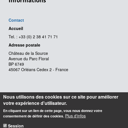
Informations
Contact
Accueil
Tel. : +33 (0) 2 38 41 71 71
Adresse postale
Château de la Source
Avenue du Parc Floral
BP 6749
45067 Orléans Cedex 2 - France
Nous utilisons des cookies sur ce site pour améliorer
votre expérience d'utilisateur.
En cliquant sur un lien de cette page, vous nous donnez votre
Plus d'infos
consentement de définir des cookies.
Session