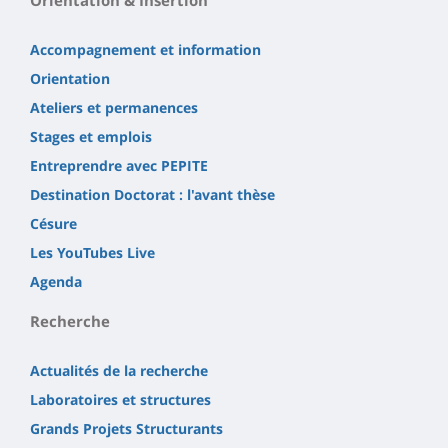
Orientation & Insertion
Accompagnement et information
Orientation
Ateliers et permanences
Stages et emplois
Entreprendre avec PEPITE
Destination Doctorat : l'avant thèse
Césure
Les YouTubes Live
Agenda
Recherche
Actualités de la recherche
Laboratoires et structures
Grands Projets Structurants