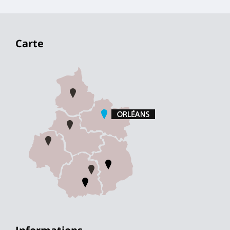
Carte