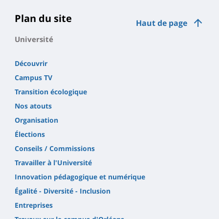
Plan du site
Haut de page
Université
Découvrir
Campus TV
Transition écologique
Nos atouts
Organisation
Élections
Conseils / Commissions
Travailler à l'Université
Innovation pédagogique et numérique
Égalité - Diversité - Inclusion
Entreprises