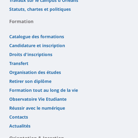
Travaux sur le campus d'Orléans
Statuts, chartes et politiques
Formation
Catalogue des formations
Candidature et inscription
Droits d'inscriptions
Transfert
Organisation des études
Retirer son diplôme
Formation tout au long de la vie
Observatoire Vie Etudiante
Réussir avec le numérique
Contacts
Actualités