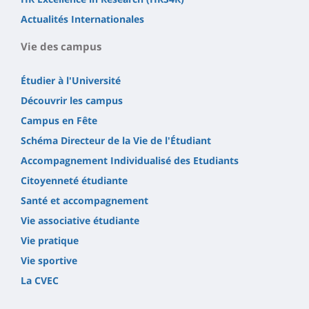
Actualités Internationales
Vie des campus
Étudier à l'Université
Découvrir les campus
Campus en Fête
Schéma Directeur de la Vie de l'Étudiant
Accompagnement Individualisé des Etudiants
Citoyenneté étudiante
Santé et accompagnement
Vie associative étudiante
Vie pratique
Vie sportive
La CVEC