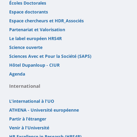
Écoles Doctorales
Espace doctorants
Espace chercheurs et HDR_Associés
Partenariat et Valorisation
Le label européen HRS4R
Science ouverte
Sciences Avec et Pour la Société (SAPS)
Hôtel Dupanloup - CIUR
Agenda
International
L'international à l'UO
ATHENA - Université européenne
Partir à l'étranger
Venir à l'Université
HR Excellence in Research (HRS4R)