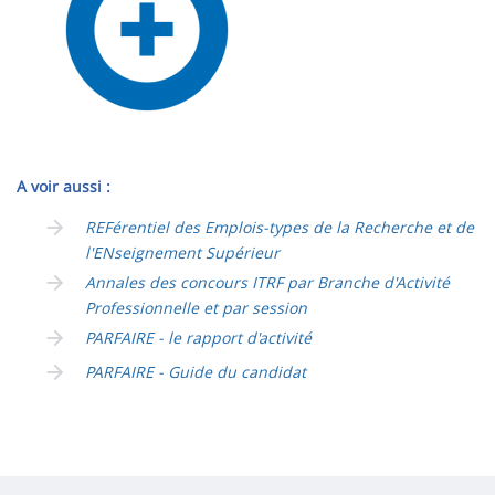
A voir aussi :
REFérentiel des Emplois-types de la Recherche et de
l'ENseignement Supérieur
Annales des concours ITRF par Branche d'Activité
Professionnelle et par session
PARFAIRE - le rapport d'activité
PARFAIRE - Guide du candidat