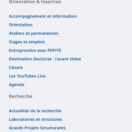
Orientation & Insertion
Accompagnement et information
Orientation
Ateliers et permanences
Stages et emplois
Entreprendre avec PEPITE
Destination Doctorat : l'avant thèse
Césure
Les YouTubes Live
Agenda
Recherche
Actualités de la recherche
Laboratoires et structures
Grands Projets Structurants