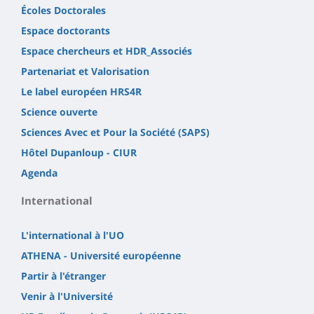
Écoles Doctorales
Espace doctorants
Espace chercheurs et HDR_Associés
Partenariat et Valorisation
Le label européen HRS4R
Science ouverte
Sciences Avec et Pour la Société (SAPS)
Hôtel Dupanloup - CIUR
Agenda
International
L'international à l'UO
ATHENA - Université européenne
Partir à l'étranger
Venir à l'Université