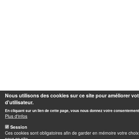
Nous utilisons des cookies sur ce site pour améliorer vo
d'utilisateur.
En cliquant sur un lien de cette page, vous nous donnez votre consentement 
Plus d'infos
Session
Ces cookies sont obligatoires afin de garder en mémoire votre cho
pour ce site.