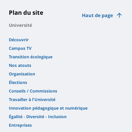
Plan du site
Haut de page
Université
Découvrir
Campus TV
Transition écologique
Nos atouts
Organisation
Élections
Conseils / Commissions
Travailler à l'Université
Innovation pédagogique et numérique
Égalité - Diversité - Inclusion
Entreprises