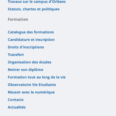
Travaux sur le campus d'Orléans
Statuts, chartes et politiques
Formation
Catalogue des formations
Candidature et inscription
Droits d'inscriptions
Transfert
Organisation des études
Retirer son diplôme
Formation tout au long de la vie
Observatoire Vie Etudiante
Réussir avec le numérique
Contacts
Actualités