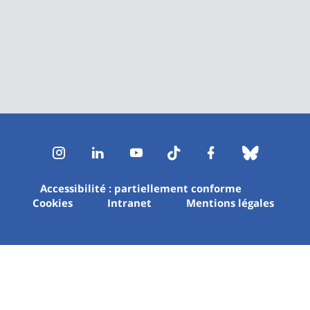
Instagram
LinkedIn
Youtube
TikTok
Facebook
Bluesk
Accessibilité : partiellement conforme
Cookies
Intranet
Mentions légales