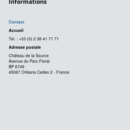
Informations
Contact
Accueil
Tel. : +33 (0) 2 38 41 71 71
Adresse postale
Château de la Source
Avenue du Parc Floral
BP 6749
45067 Orléans Cedex 2 - France