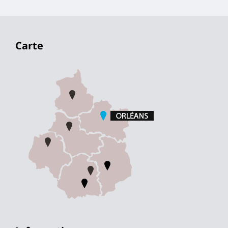
Carte