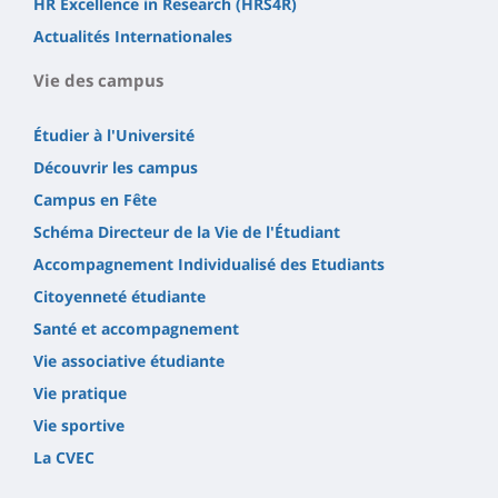
HR Excellence in Research (HRS4R)
Actualités Internationales
Vie des campus
Étudier à l'Université
Découvrir les campus
Campus en Fête
Schéma Directeur de la Vie de l'Étudiant
Accompagnement Individualisé des Etudiants
Citoyenneté étudiante
Santé et accompagnement
Vie associative étudiante
Vie pratique
Vie sportive
La CVEC