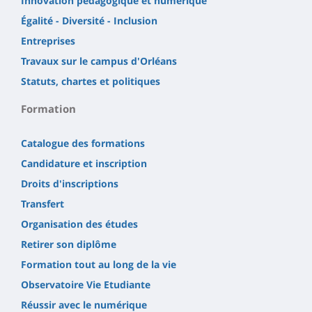
Innovation pédagogique et numérique
Égalité - Diversité - Inclusion
Entreprises
Travaux sur le campus d'Orléans
Statuts, chartes et politiques
Formation
Catalogue des formations
Candidature et inscription
Droits d'inscriptions
Transfert
Organisation des études
Retirer son diplôme
Formation tout au long de la vie
Observatoire Vie Etudiante
Réussir avec le numérique