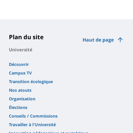
Plan du site
Haut de page
Université
Découvrir
Campus TV
Transition écologique
Nos atouts
Organisation
Élections
Conseils / Commissions
Travailler à l'Université