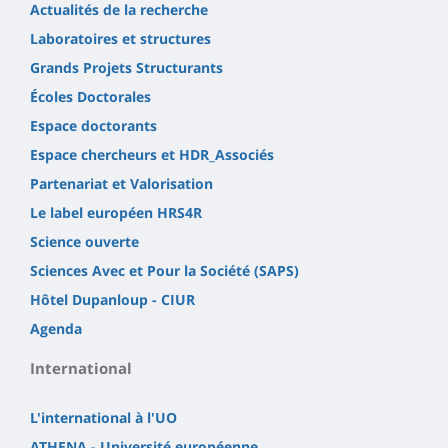
Actualités de la recherche
Laboratoires et structures
Grands Projets Structurants
Écoles Doctorales
Espace doctorants
Espace chercheurs et HDR_Associés
Partenariat et Valorisation
Le label européen HRS4R
Science ouverte
Sciences Avec et Pour la Société (SAPS)
Hôtel Dupanloup - CIUR
Agenda
International
L'international à l'UO
ATHENA - Université européenne