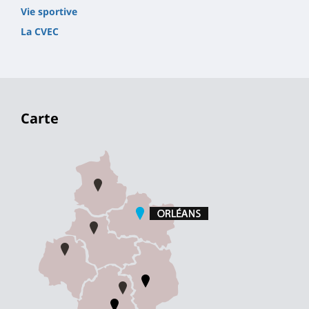
Vie sportive
La CVEC
Carte