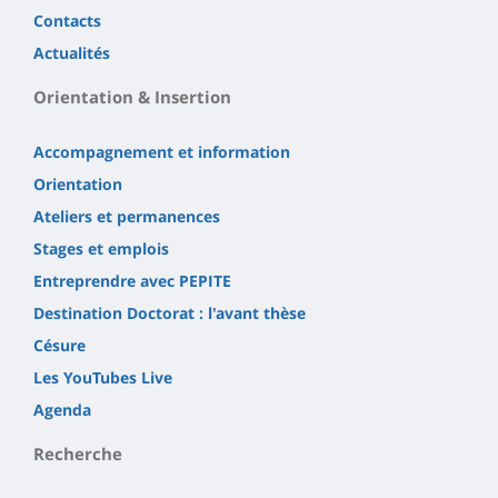
Contacts
Actualités
Orientation & Insertion
Accompagnement et information
Orientation
Ateliers et permanences
Stages et emplois
Entreprendre avec PEPITE
Destination Doctorat : l'avant thèse
Césure
Les YouTubes Live
Agenda
Recherche