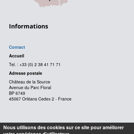
Informations
Contact
Accueil
Tel. : +33 (0) 2 38 41 71 71
Adresse postale
Château de la Source
Avenue du Parc Floral
BP 6749
45067 Orléans Cedex 2 - France
Nous utilisons des cookies sur ce site pour améliorer
votre expérience d'utilisateur.