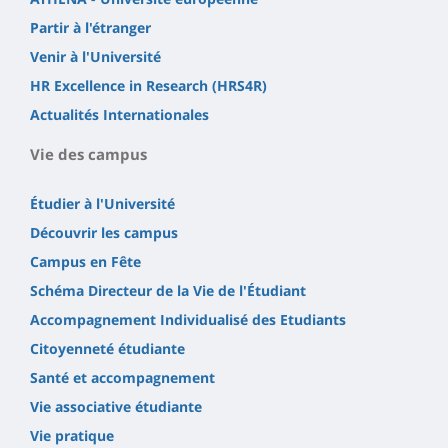
Partir à l'étranger
Venir à l'Université
HR Excellence in Research (HRS4R)
Actualités Internationales
Vie des campus
Étudier à l'Université
Découvrir les campus
Campus en Fête
Schéma Directeur de la Vie de l'Étudiant
Accompagnement Individualisé des Etudiants
Citoyenneté étudiante
Santé et accompagnement
Vie associative étudiante
Vie pratique