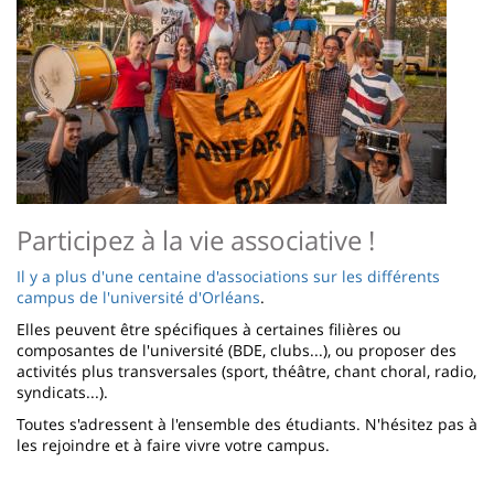
Participez à la vie associative !
Il y a plus d'une centaine d'associations sur les différents
campus de l'université d'Orléans
.
Elles peuvent être spécifiques à certaines filières ou
composantes de l'université (BDE, clubs...), ou proposer des
activités plus transversales (sport, théâtre, chant choral, radio,
syndicats...).
Toutes s'adressent à l'ensemble des étudiants. N'hésitez pas à
les rejoindre et à faire vivre votre campus.