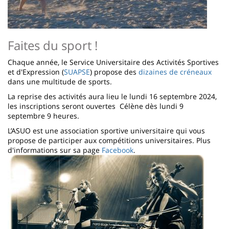
Faites du sport !
Chaque année, le Service Universitaire des Activités Sportives
et d'Expression (
SUAPSE
) propose des
dizaines de créneaux
dans une multitude de sports.
La reprise des activités aura lieu le lundi 16 septembre 2024,
les inscriptions seront ouvertes Célène dès lundi 9
septembre 9 heures.
L’ASUO est une association sportive universitaire qui vous
propose de participer aux compétitions universitaires. Plus
d'informations sur sa page
Facebook
.
Image