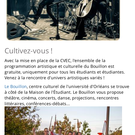
Cultivez-vous !
Avec la mise en place de la CVEC, l'ensemble de la
programmation artistique et culturelle du Bouillon est
gratuite, uniquement pour tous les étudiants et étudiantes.
Venez à la rencontre d'univers artistiques variés !
Le Bouillon
, centre culturel de l'université d'Orléans se trouve
à côté de la Maison de l'Étudiant. Le Bouillon vous propose
théâtre, cinéma, concerts, danse, projections, rencontres
littéraires, conférences-débats...
Image