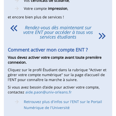
Vos
certificats de scolarité
,
Votre compte
impression
,
et encore bien plus de services !
Rendez-vous dès maintenant sur
votre ENT pour accéder à tous vos
services étudiants
Comment activer mon compte ENT ?
Vous devez activer votre compte avant toute première
connexion.
Cliquez sur le profil Étudiant dans la rubrique "Activer et
gérer votre compte numérique" sur la page d'accueil de
l'ENT pour connaître la marche à suivre.
Si vous avez besoin d'aide pour activer votre compte,
contactez
aide.paon@univ-orleans.fr
Retrouvez plus d'infos sur l'ENT sur le Portail
Numérique de l'Université