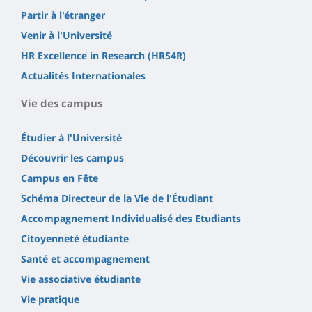
Partir à l'étranger
Venir à l'Université
HR Excellence in Research (HRS4R)
Actualités Internationales
Vie des campus
Étudier à l'Université
Découvrir les campus
Campus en Fête
Schéma Directeur de la Vie de l'Étudiant
Accompagnement Individualisé des Etudiants
Citoyenneté étudiante
Santé et accompagnement
Vie associative étudiante
Vie pratique