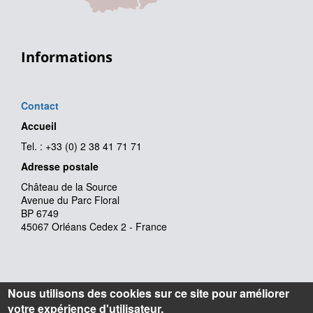
Informations
Contact
Accueil
Tel. : +33 (0) 2 38 41 71 71
Adresse postale
Château de la Source
Avenue du Parc Floral
BP 6749
45067 Orléans Cedex 2 - France
Nous utilisons des cookies sur ce site pour améliorer
votre expérience d'utilisateur.