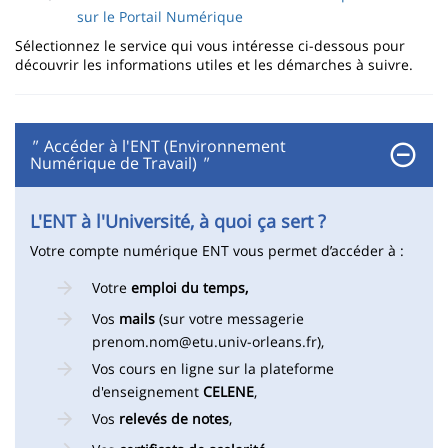
sur le Portail Numérique
Sélectionnez le service qui vous intéresse ci-dessous pour
découvrir les informations utiles et les démarches à suivre.
"
Accéder à l'ENT (Environnement
Numérique de Travail)
"
L'ENT à l'Université, à quoi ça sert ?
Votre compte numérique ENT vous permet d’accéder à :
Votre
emploi du temps,
Vos
mails
(sur votre messagerie
prenom.nom@etu.univ-orleans.fr),
Vos cours en ligne sur la plateforme
d'enseignement
CELENE
,
Vos
relevés de notes
,