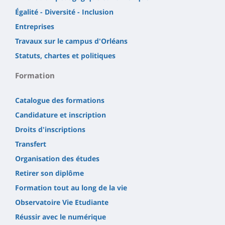
Égalité - Diversité - Inclusion
Entreprises
Travaux sur le campus d'Orléans
Statuts, chartes et politiques
Formation
Catalogue des formations
Candidature et inscription
Droits d'inscriptions
Transfert
Organisation des études
Retirer son diplôme
Formation tout au long de la vie
Observatoire Vie Etudiante
Réussir avec le numérique