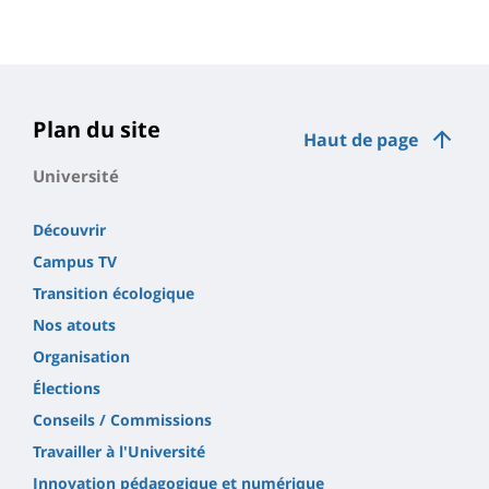
Plan du site
Haut de page
Université
Découvrir
Campus TV
Transition écologique
Nos atouts
Organisation
Élections
Conseils / Commissions
Travailler à l'Université
Innovation pédagogique et numérique