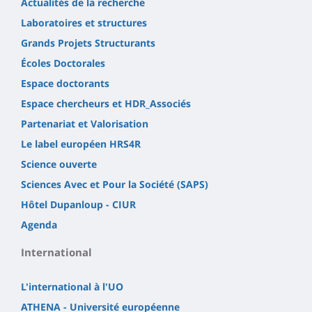
Actualités de la recherche
Laboratoires et structures
Grands Projets Structurants
Écoles Doctorales
Espace doctorants
Espace chercheurs et HDR_Associés
Partenariat et Valorisation
Le label européen HRS4R
Science ouverte
Sciences Avec et Pour la Société (SAPS)
Hôtel Dupanloup - CIUR
Agenda
International
L'international à l'UO
ATHENA - Université européenne