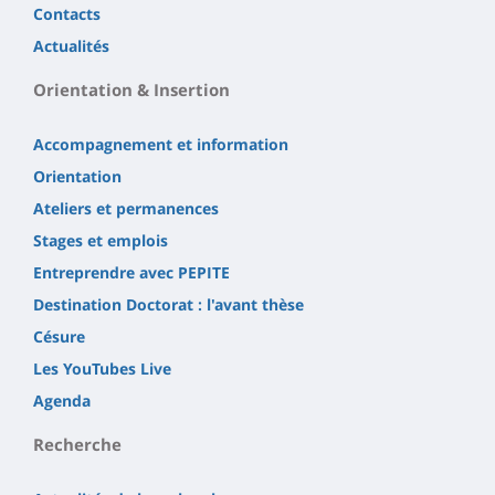
Contacts
Actualités
Orientation & Insertion
Accompagnement et information
Orientation
Ateliers et permanences
Stages et emplois
Entreprendre avec PEPITE
Destination Doctorat : l'avant thèse
Césure
Les YouTubes Live
Agenda
Recherche