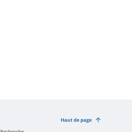
Haut de page
Recherche