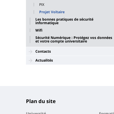
PIX
Projet Voltaire
Les bonnes pratiques de sécurité
informatique
Wifi
Sécurité Numérique : Protégez vos données
et votre compte universitaire
Contacts
Actualités
Plan du site
Université
Format