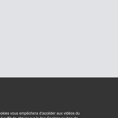
 cookies vous empêchera d'accéder aux vidéos du