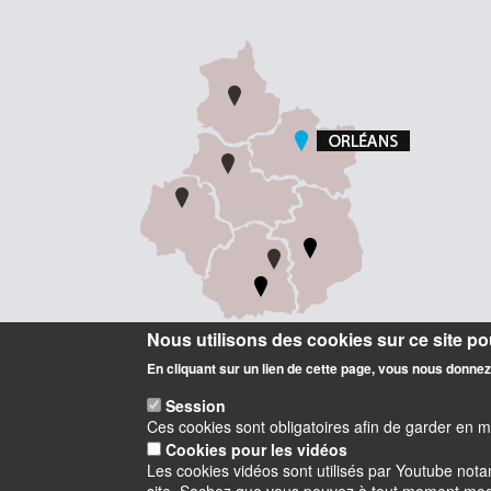
Nous utilisons des cookies sur ce site pou
En cliquant sur un lien de cette page, vous nous donne
Session
Ces cookies sont obligatoires afin de garder en 
Cookies pour les vidéos
Les cookies vidéos sont utilisés par Youtube not