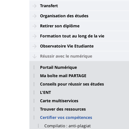
Transfert
Organisation des études
Retirer son diplôme
Formation tout au long de la vie
Observatoire Vie Etudiante
Réussir avec le numérique
Portail Numérique
Ma boîte mail PARTAGE
Conseils pour réussir ses études
L'ENT
Carte multiservices
Trouver des ressources
Certifier vos compétences
Compilatio : anti-plagiat