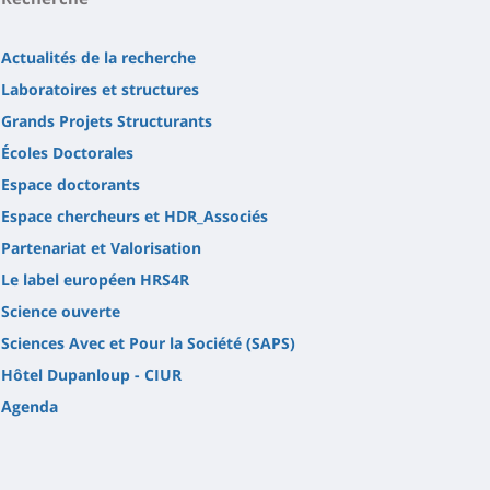
Actualités de la recherche
Laboratoires et structures
Grands Projets Structurants
Écoles Doctorales
Espace doctorants
Espace chercheurs et HDR_Associés
Partenariat et Valorisation
Le label européen HRS4R
Science ouverte
Sciences Avec et Pour la Société (SAPS)
Hôtel Dupanloup - CIUR
Agenda