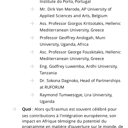
Institute do Porto, Portugal
Mr. Dirk Van Merode, AP University of
Applied Sciences and Arts, Belgium
Ass. Professor Giorgos Kritsotakis, Hellenic
Mediterranean University, Greece
Professor Geoffrey Andogah, Muni
University, Uganda, Africa
Asc. Professor George Fouskitakis, Hellenic
Mediterranean University, Greece
Eng. Godfrey Luwemba, Ardhi University,
Tanzania
Dr. Sokona Dagnoko, Head of Partnerships
at RUFORUM
Raymond Tumwesigye, Lira University,
Uganda
Quoi
: Alors qu'Erasmus est souvent célébré pour
ses contributions à l'intégration européenne, son
impact en Afrique témoigne du potentiel du
programme en matière d'ouverture sur le monde, de