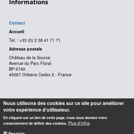
Informations
Contact
Accueil
Tel. : +33 (0) 2 38 41 71 71
Adresse postale
Château de la Source
Avenue du Parc Floral
BP 6749
45067 Orléans Cedex 2 - France
Nous utilisons des cookies sur ce site pour améliorer
votre expérience d'utilisateur.
En cliquant sur un lien de cette page, vous nous donnez votre
Plus d'infos
consentement de définir des cookies.
Session