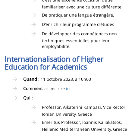
familiariser avec une culture différente.
De pratiquer une langue étrangère.
D'enrichir leur programme d'études
De développer des compétences non
techniques essentielles pour leur
employabilité.
Internationalisation of Higher
Education for Academics
Quand
: 11 octobre 2023, à 10h00
Comment
: s'inscrire
ici
Qui
:
Professor, Aikaterini Kampasi, Vice Rector,
Ionian University, Greece
Emeritus Professor, Ioannis Kaliakatsos,
Hellenic Mediterranean University, Greece