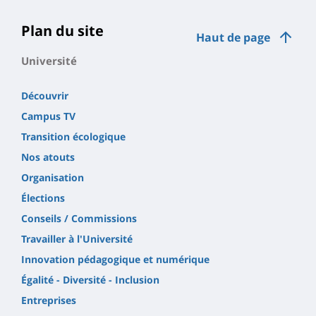
Plan du site
Haut de page
Université
Découvrir
Campus TV
Transition écologique
Nos atouts
Organisation
Élections
Conseils / Commissions
Travailler à l'Université
Innovation pédagogique et numérique
Égalité - Diversité - Inclusion
Entreprises