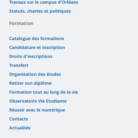
Travaux sur le campus d'Orléans
Statuts, chartes et politiques
Formation
Catalogue des formations
Candidature et inscription
Droits d'inscriptions
Transfert
Organisation des études
Retirer son diplôme
Formation tout au long de la vie
Observatoire Vie Etudiante
Réussir avec le numérique
Contacts
Actualités