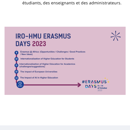
étudiants, des enseignants et des administrateurs.
Image