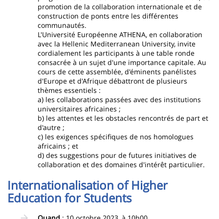
promotion de la collaboration internationale et de
construction de ponts entre les différentes
communautés.
L'Université Européenne ATHENA, en collaboration
avec la Hellenic Mediterranean University, invite
cordialement les participants à une table ronde
consacrée à un sujet d'une importance capitale. Au
cours de cette assemblée, d'éminents panélistes
d'Europe et d'Afrique débattront de plusieurs
thèmes essentiels :
a) les collaborations passées avec des institutions
universitaires africaines ;
b) les attentes et les obstacles rencontrés de part et
d'autre ;
c) les exigences spécifiques de nos homologues
africains ; et
d) des suggestions pour de futures initiatives de
collaboration et des domaines d'intérêt particulier.
Internationalisation of Higher
Education for Students
Quand
: 10 octobre 2023, à 10h00