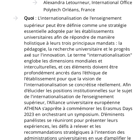
Alexandra Letourneur, International Office
Polytech Orléans, France
Quoi
: L'internationalisation de l'enseignement
supérieur peut être définie comme une stratégie
essentielle adoptée par les établissements
universitaires afin de répondre de manière
holistique à leurs trois principaux mandats : la
pédagogie, la recherche universitaire et le progrès
axé sur l'innovation. Le terme "internationalisation"
englobe les dimensions mondiales et
interculturelles, et ces éléments doivent être
profondément ancrés dans l'éthique de
l'établissement pour que la vision de
l'internationalisation se concrétise réellement. Afin
d'élucider les positions institutionnelles sur le sujet
de l'internationalisation de l'enseignement
supérieur, l'Alliance universitaire européenne
ATHENA s'apprête à commémorer les Erasmus Days
2023 en orchestrant un symposium. D'éminents
panélistes se réuniront pour présenter leurs
expériences, les défis à relever et les
recommandations stratégiques à l'intention des
administrations universitaires en vue d'amplifier le