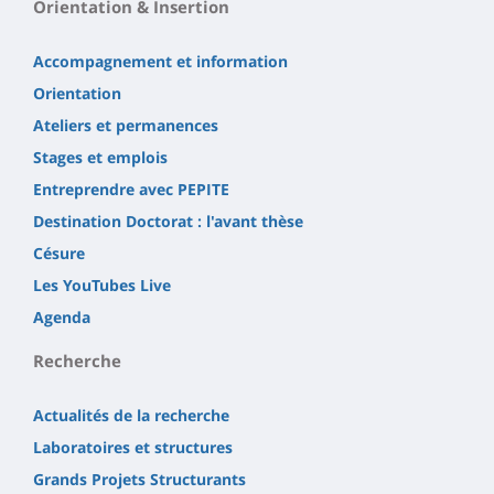
Orientation & Insertion
Accompagnement et information
Orientation
Ateliers et permanences
Stages et emplois
Entreprendre avec PEPITE
Destination Doctorat : l'avant thèse
Césure
Les YouTubes Live
Agenda
Recherche
Actualités de la recherche
Laboratoires et structures
Grands Projets Structurants