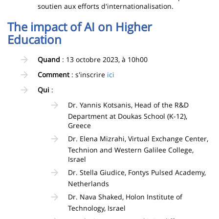
soutien aux efforts d'internationalisation.
The impact of AI on Higher
Education
Quand
: 13 octobre 2023, à 10h00
Comment
: s'inscrire
ici
Qui
:
Dr. Yannis Kotsanis, Head of the R&D
Department at Doukas School (K-12),
Greece
Dr. Elena Mizrahi, Virtual Exchange Center,
Technion and Western Galilee College,
Israel
Dr. Stella Giudice, Fontys Pulsed Academy,
Netherlands
Dr. Nava Shaked, Holon Institute of
Technology, Israel