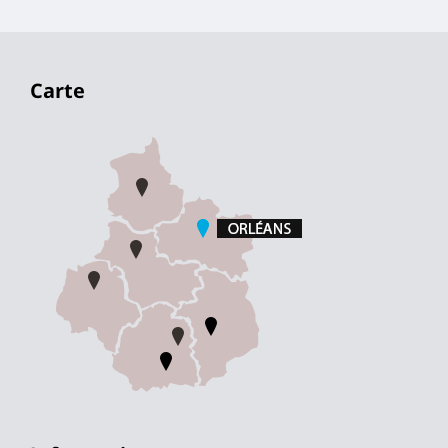
Carte