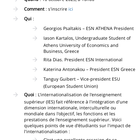
Comment
: s'inscrire
ici
Qui
:
Georgios Psaltakis – ESN ATHENA President
Iason Kartalos, Undergraduate Student of
Athens University of Economics and
Business, Greece
Rita Dias. President ESN International
Katerina Antonakou – President ESN Greece
Tanguy Guibert – Vice-president ESU
(European Student Union)
Quoi
: L'internationalisation de l'enseignement
supérieur (IES) fait référence à l'intégration d'une
dimension internationale, interculturelle ou
mondiale dans l'objectif, les fonctions et les
prestations de l'enseignement supérieur. Voici
quelques points de vue d'étudiants sur l'impact de
l'internationalisation :
C'est une excellente occasion de se