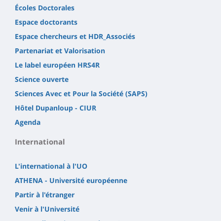
Écoles Doctorales
Espace doctorants
Espace chercheurs et HDR_Associés
Partenariat et Valorisation
Le label européen HRS4R
Science ouverte
Sciences Avec et Pour la Société (SAPS)
Hôtel Dupanloup - CIUR
Agenda
International
L'international à l'UO
ATHENA - Université européenne
Partir à l'étranger
Venir à l'Université