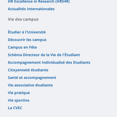
HR Excellence in Research (HRS4R)
Actualités Internationales
Vie des campus
Étudier à l'Université
Découvrir les campus
Campus en Fête
Schéma Directeur de la Vie de l'Étudiant
Accompagnement Individualisé des Etudiants
Citoyenneté étudiante
Santé et accompagnement
Vie associative étudiante
Vie pratique
Vie sportive
La CVEC