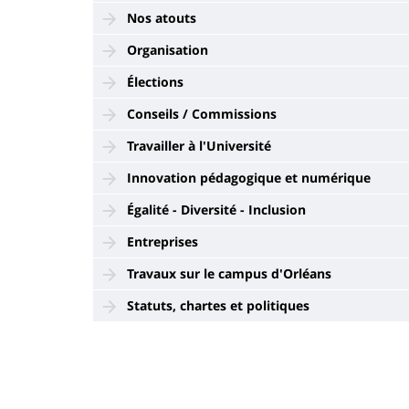
Nos atouts
Organisation
Élections
Conseils / Commissions
Travailler à l'Université
Innovation pédagogique et numérique
Égalité - Diversité - Inclusion
Entreprises
Travaux sur le campus d'Orléans
Statuts, chartes et politiques