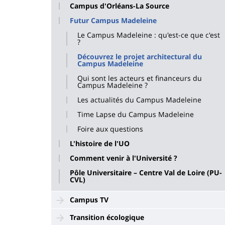
Campus d'Orléans-La Source
Futur Campus Madeleine
Le Campus Madeleine : qu'est-ce que c'est
?
Découvrez le projet architectural du
Campus Madeleine
Qui sont les acteurs et financeurs du
Campus Madeleine ?
Les actualités du Campus Madeleine
Time Lapse du Campus Madeleine
Foire aux questions
L'histoire de l'UO
Comment venir à l'Université ?
Pôle Universitaire – Centre Val de Loire (PU-
CVL)
Campus TV
Transition écologique