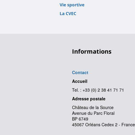
Vie sportive
La CVEC
Informations
Contact
Accueil
Tel. : +33 (0) 2 38 41 71 71
Adresse postale
Château de la Source
Avenue du Parc Floral
BP 6749
45067 Orléans Cedex 2 - France