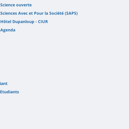
Science ouverte
Sciences Avec et Pour la Société (SAPS)
Hôtel Dupanloup - CIUR
Agenda
iant
Etudiants