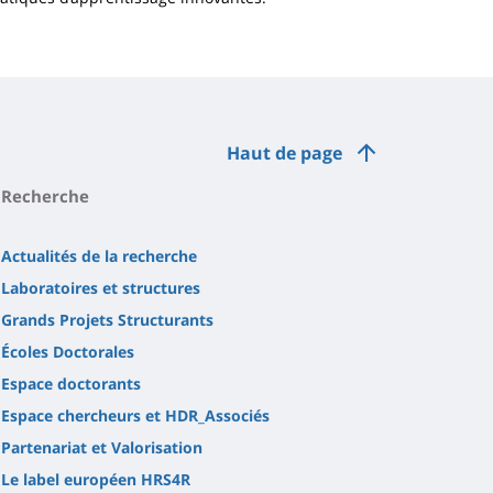
Haut de page
Recherche
Actualités de la recherche
Laboratoires et structures
Grands Projets Structurants
Écoles Doctorales
Espace doctorants
Espace chercheurs et HDR_Associés
Partenariat et Valorisation
Le label européen HRS4R