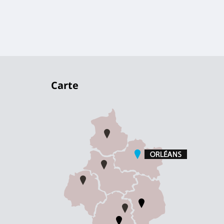
Carte