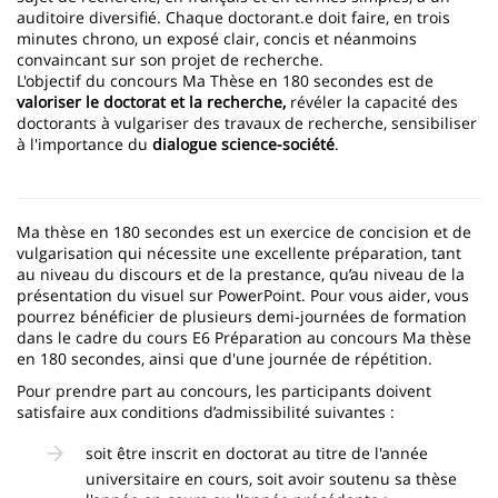
auditoire diversifié. Chaque doctorant.e doit faire, en trois
minutes chrono, un exposé clair, concis et néanmoins
convaincant sur son projet de recherche.
L'objectif du concours Ma Thèse en 180 secondes est de
valoriser le doctorat et la recherche,
révéler la capacité des
doctorants à vulgariser des travaux de recherche, sensibiliser
à l'importance du
dialogue science-société
.
Ma thèse en 180 secondes est un exercice de concision et de
vulgarisation qui nécessite une excellente préparation, tant
au niveau du discours et de la prestance, qu’au niveau de la
présentation du visuel sur PowerPoint. Pour vous aider, vous
pourrez bénéficier de plusieurs demi-journées de formation
dans le cadre du cours E6 Préparation au concours Ma thèse
en 180 secondes, ainsi que d'une journée de répétition.
Pour prendre part au concours, les participants doivent
satisfaire aux conditions d’admissibilité suivantes :
soit être inscrit en doctorat au titre de l'année
universitaire en cours, soit avoir soutenu sa thèse