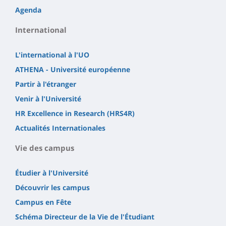
Agenda
International
L'international à l'UO
ATHENA - Université européenne
Partir à l'étranger
Venir à l'Université
HR Excellence in Research (HRS4R)
Actualités Internationales
Vie des campus
Étudier à l'Université
Découvrir les campus
Campus en Fête
Schéma Directeur de la Vie de l'Étudiant