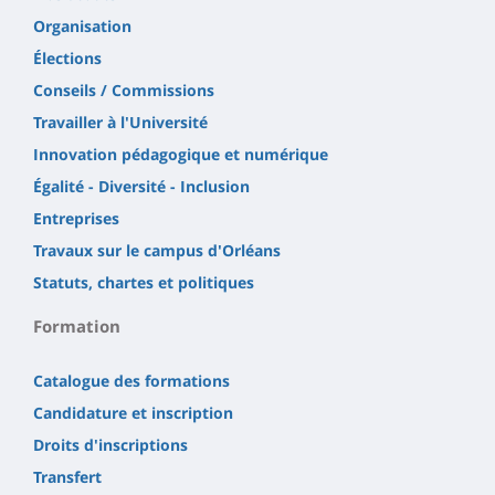
Organisation
Élections
Conseils / Commissions
Travailler à l'Université
Innovation pédagogique et numérique
Égalité - Diversité - Inclusion
Entreprises
Travaux sur le campus d'Orléans
Statuts, chartes et politiques
Formation
Catalogue des formations
Candidature et inscription
Droits d'inscriptions
Transfert