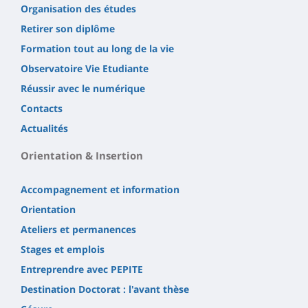
Organisation des études
Retirer son diplôme
Formation tout au long de la vie
Observatoire Vie Etudiante
Réussir avec le numérique
Contacts
Actualités
Orientation & Insertion
Accompagnement et information
Orientation
Ateliers et permanences
Stages et emplois
Entreprendre avec PEPITE
Destination Doctorat : l'avant thèse