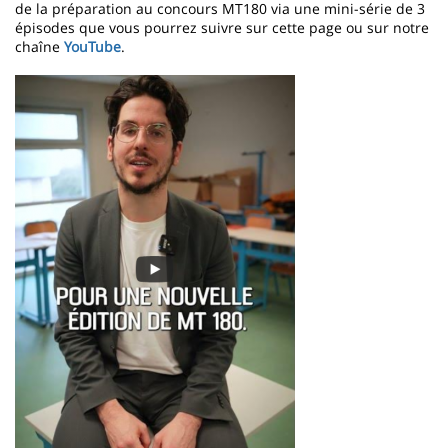
de la préparation au concours MT180 via une mini-série de 3
épisodes que vous pourrez suivre sur cette page ou sur notre
chaîne
YouTube
.
Image