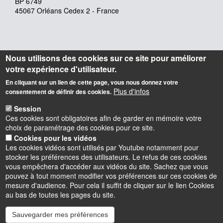
BP 6749
45067 Orléans Cedex 2 - France
Nous utilisons des cookies sur ce site pour améliorer
votre expérience d'utilisateur.
En cliquant sur un lien de cette page, vous nous donnez votre
Plus d'infos
consentement de définir des cookies.
Session
Ces cookies sont obligatoires afin de garder en mémoire votre
choix de paramétrage des cookies pour ce site.
Cookies pour les vidéos
Les cookies vidéos sont utilisés par Youtube notamment pour
stocker les préférences des utilisateurs. Le refus de ces cookies
vous empêchera d'accéder aux vidéos du site. Sachez que vous
pouvez à tout moment modifier vos préférences sur ces cookies de
mesure d'audience. Pour cela il suffit de cliquer sur le lien Cookies
au bas de toutes les pages du site.
Sauvegarder mes préférences
Instagram
LinkedIn
Youtube
TikTok
Facebook
Bluesk