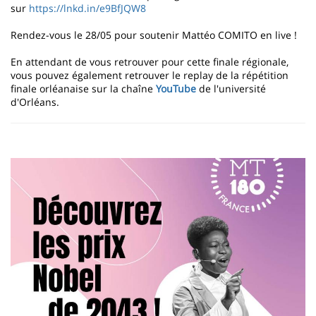
sur
https://lnkd.in/e9BfJQW8
Rendez-vous le 28/05 pour soutenir Mattéo COMITO en live !
En attendant de vous retrouver pour cette finale régionale,
vous pouvez également retrouver le replay de la répétition
finale orléanaise sur la chaîne
YouTube
de l'université
d'Orléans.
Image