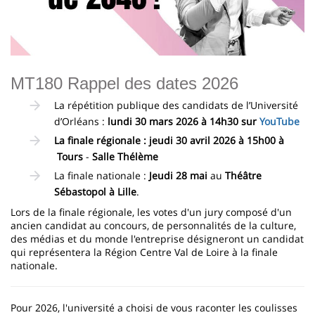
MT180 Rappel des dates 2026
La répétition publique des candidats de l’Université
d’Orléans :
lundi 30 mars 2026 à 14h30 sur
YouTube
La finale régionale : jeudi 30 avril 2026 à 15h00 à
Tours
-
Salle Thélème
La finale nationale :
Jeudi
28 mai
au
Théâtre
Sébastopol à Lille
.
Lors de la finale régionale, les votes d'un jury composé d'un
ancien candidat au concours, de personnalités de la culture,
des médias et du monde l'entreprise désigneront un candidat
qui représentera la Région Centre Val de Loire à la finale
nationale.
Pour 2026, l'université a choisi de vous raconter les coulisses