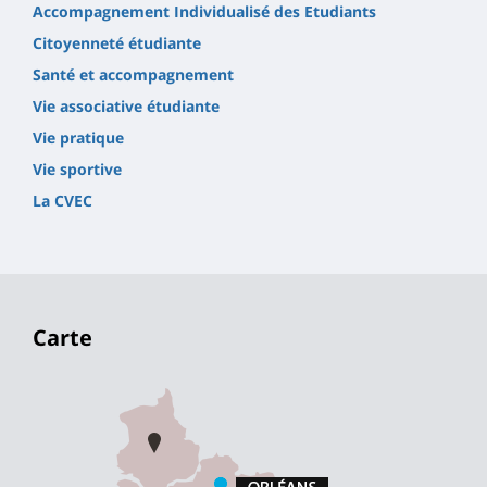
Accompagnement Individualisé des Etudiants
Citoyenneté étudiante
Santé et accompagnement
Vie associative étudiante
Vie pratique
Vie sportive
La CVEC
Carte