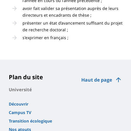
l'année en cours ou l'année précédente ;
avoir fait valider sa présentation auprès de leurs
directeurs et encadrants de thèse ;
présenter un état d’avancement suffisant du projet
de recherche doctoral ;
s'exprimer en français ;
Plan du site
Haut de page
Université
Découvrir
Campus TV
Transition écologique
Nos atouts