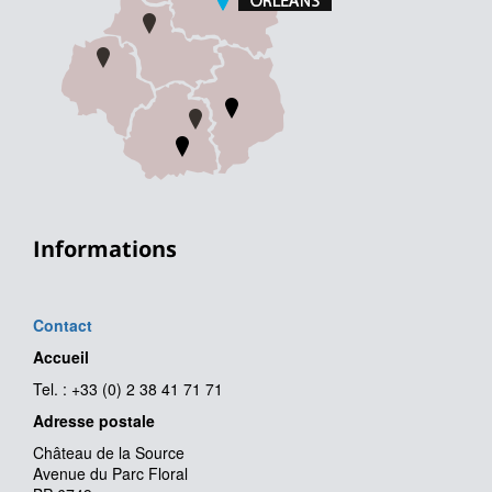
Informations
Contact
Accueil
Tel. : +33 (0) 2 38 41 71 71
Adresse postale
Château de la Source
Avenue du Parc Floral