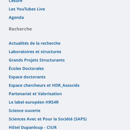
Césure
Les YouTubes Live
Agenda
Recherche
Actualités de la recherche
Laboratoires et structures
Grands Projets Structurants
Écoles Doctorales
Espace doctorants
Espace chercheurs et HDR_Associés
Partenariat et Valorisation
Le label européen HRS4R
Science ouverte
Sciences Avec et Pour la Société (SAPS)
Hôtel Dupanloup - CIUR