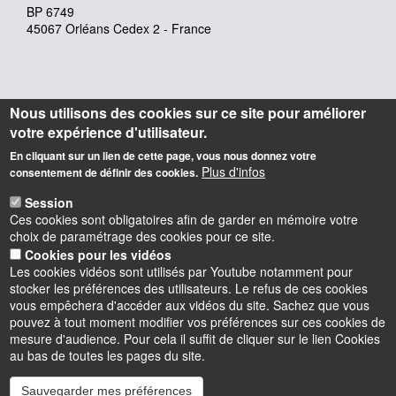
BP 6749
45067 Orléans Cedex 2 - France
Nous utilisons des cookies sur ce site pour améliorer
votre expérience d'utilisateur.
En cliquant sur un lien de cette page, vous nous donnez votre
Plus d'infos
consentement de définir des cookies.
Session
Ces cookies sont obligatoires afin de garder en mémoire votre
choix de paramétrage des cookies pour ce site.
Cookies pour les vidéos
Les cookies vidéos sont utilisés par Youtube notamment pour
stocker les préférences des utilisateurs. Le refus de ces cookies
vous empêchera d'accéder aux vidéos du site. Sachez que vous
pouvez à tout moment modifier vos préférences sur ces cookies de
mesure d'audience. Pour cela il suffit de cliquer sur le lien Cookies
au bas de toutes les pages du site.
Sauvegarder mes préférences