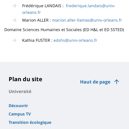
Frédérique LANDAIS :
frederique.landais@univ-
orleans.fr
Marion ALLER :
marion.aller-llamas@univ-orleans.fr
Domaine Sciences Humaines et Sociales (ED H&L et ED SSTED)
Kathia FUSTER :
edshs@univ-orleans.fr
Plan du site
Haut de page
Université
Découvrir
Campus TV
Transition écologique