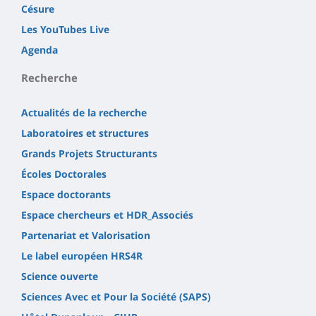
Césure
Les YouTubes Live
Agenda
Recherche
Actualités de la recherche
Laboratoires et structures
Grands Projets Structurants
Écoles Doctorales
Espace doctorants
Espace chercheurs et HDR_Associés
Partenariat et Valorisation
Le label européen HRS4R
Science ouverte
Sciences Avec et Pour la Société (SAPS)