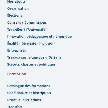
Nos atouts
Organisation
Élections
Conseils / Commissions
Travailler à l'Université
Innovation pédagogique et numérique
Égalité - Diversité - Inclusion
Entreprises
Travaux sur le campus d'Orléans
Statuts, chartes et politiques
Formation
Catalogue des formations
Candidature et inscription
Droits d'inscriptions
Transfert