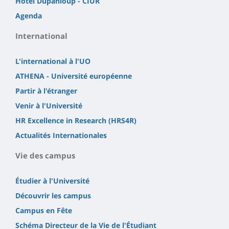
Hôtel Dupanloup - CIUR
Agenda
International
L'international à l'UO
ATHENA - Université européenne
Partir à l'étranger
Venir à l'Université
HR Excellence in Research (HRS4R)
Actualités Internationales
Vie des campus
Étudier à l'Université
Découvrir les campus
Campus en Fête
Schéma Directeur de la Vie de l'Étudiant