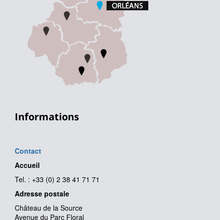
Informations
Contact
Accueil
Tel. : +33 (0) 2 38 41 71 71
Adresse postale
Château de la Source
Avenue du Parc Floral