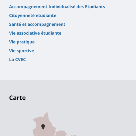
Accompagnement Individualisé des Etudiants
Citoyenneté étudiante
Santé et accompagnement
Vie associative étudiante
Vie pratique
Vie sportive
La CVEC
Carte