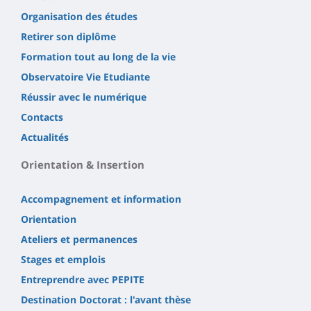
Organisation des études
Retirer son diplôme
Formation tout au long de la vie
Observatoire Vie Etudiante
Réussir avec le numérique
Contacts
Actualités
Orientation & Insertion
Accompagnement et information
Orientation
Ateliers et permanences
Stages et emplois
Entreprendre avec PEPITE
Destination Doctorat : l'avant thèse