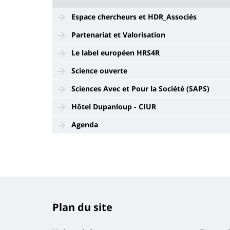
Espace chercheurs et HDR_Associés
Partenariat et Valorisation
Le label européen HRS4R
Science ouverte
Sciences Avec et Pour la Société (SAPS)
Hôtel Dupanloup - CIUR
Agenda
Plan du site