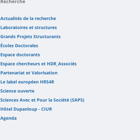
Recherche
Actualités de la recherche
Laboratoires et structures
Grands Projets Structurants
Écoles Doctorales
Espace doctorants
Espace chercheurs et HDR_Associés
Partenariat et Valorisation
Le label européen HRS4R
Science ouverte
Sciences Avec et Pour la Société (SAPS)
Hôtel Dupanloup - CIUR
Agenda