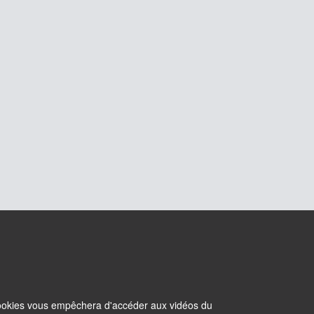
 cookies vous empêchera d'accéder aux vidéos du