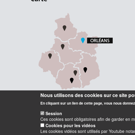
Nous utilisons des cookies sur ce site pou
En cliquant sur un lien de cette page, vous nous donne
Session
Ces cookies sont obligatoires afin de garder en 
Cookies pour les vidéos
Les cookies vidéos sont utilisés par Youtube not