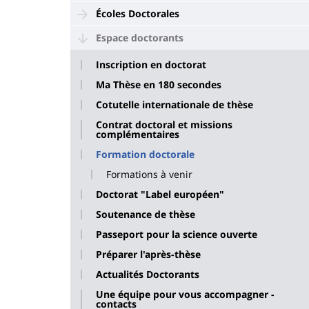
Écoles Doctorales
Espace doctorants
Inscription en doctorat
Ma Thèse en 180 secondes
Cotutelle internationale de thèse
Contrat doctoral et missions
complémentaires
Formation doctorale
Formations à venir
Doctorat "Label européen"
Soutenance de thèse
Passeport pour la science ouverte
Préparer l'après-thèse
Actualités Doctorants
Une équipe pour vous accompagner -
contacts