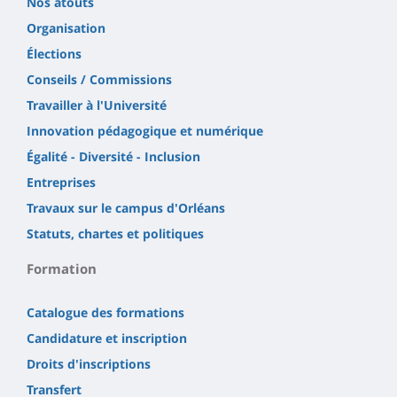
Nos atouts
Organisation
Élections
Conseils / Commissions
Travailler à l'Université
Innovation pédagogique et numérique
Égalité - Diversité - Inclusion
Entreprises
Travaux sur le campus d'Orléans
Statuts, chartes et politiques
Formation
Catalogue des formations
Candidature et inscription
Droits d'inscriptions
Transfert