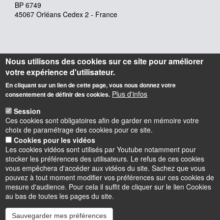
BP 6749
45067 Orléans Cedex 2 - France
Nous utilisons des cookies sur ce site pour améliorer
votre expérience d'utilisateur.
En cliquant sur un lien de cette page, vous nous donnez votre
Plus d'infos
consentement de définir des cookies.
Session
Ces cookies sont obligatoires afin de garder en mémoire votre
choix de paramétrage des cookies pour ce site.
Cookies pour les vidéos
Les cookies vidéos sont utilisés par Youtube notamment pour
stocker les préférences des utilisateurs. Le refus de ces cookies
vous empêchera d'accéder aux vidéos du site. Sachez que vous
pouvez à tout moment modifier vos préférences sur ces cookies de
mesure d'audience. Pour cela il suffit de cliquer sur le lien Cookies
au bas de toutes les pages du site.
Sauvegarder mes préférences
Instagram
LinkedIn
Youtube
TikTok
Facebook
Bluesk