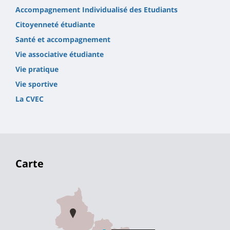
Accompagnement Individualisé des Etudiants
Citoyenneté étudiante
Santé et accompagnement
Vie associative étudiante
Vie pratique
Vie sportive
La CVEC
Carte