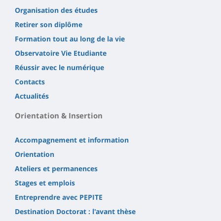
Organisation des études
Retirer son diplôme
Formation tout au long de la vie
Observatoire Vie Etudiante
Réussir avec le numérique
Contacts
Actualités
Orientation & Insertion
Accompagnement et information
Orientation
Ateliers et permanences
Stages et emplois
Entreprendre avec PEPITE
Destination Doctorat : l'avant thèse