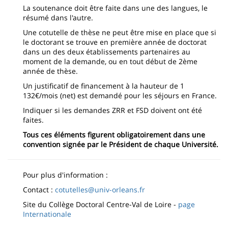
La soutenance doit être faite dans une des langues, le
résumé dans l'autre.
Une cotutelle de thèse ne peut être mise en place que si
le doctorant se trouve en première année de doctorat
dans un des deux établissements partenaires au
moment de la demande, ou en tout début de 2ème
année de thèse.
Un justificatif de financement à la hauteur de 1
132€/mois (net) est demandé pour les séjours en France.
Indiquer si les demandes ZRR et FSD doivent ont été
faites.
Tous ces éléments figurent obligatoirement dans une
convention signée par le Président de chaque Université.
Pour plus d'information :
Contact :
cotutelles@univ-orleans.fr
Site du Collège Doctoral Centre-Val de Loire -
page
Internationale