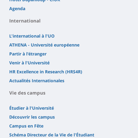
Agenda
International
L'international à l'UO
ATHENA - Université européenne
Partir à l'étranger
Venir à l'Université
HR Excellence in Research (HRS4R)
Actualités Internationales
Vie des campus
Étudier à l'Université
Découvrir les campus
Campus en Fête
Schéma Directeur de la Vie de l'Étudiant