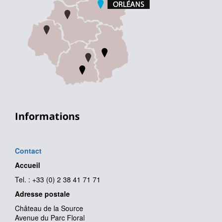
Informations
Contact
Accueil
Tel. : +33 (0) 2 38 41 71 71
Adresse postale
Château de la Source
Avenue du Parc Floral