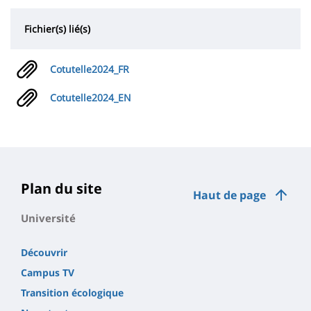
Fichier(s) lié(s)
Cotutelle2024_FR
Cotutelle2024_EN
Plan du site
Haut de page
Université
Découvrir
Campus TV
Transition écologique