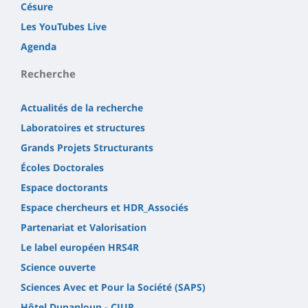
Césure
Les YouTubes Live
Agenda
Recherche
Actualités de la recherche
Laboratoires et structures
Grands Projets Structurants
Écoles Doctorales
Espace doctorants
Espace chercheurs et HDR_Associés
Partenariat et Valorisation
Le label européen HRS4R
Science ouverte
Sciences Avec et Pour la Société (SAPS)
Hôtel Dupanloup - CIUR