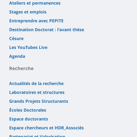
Ateliers et permanences
Stages et emplois
Entreprendre avec PEPITE
Destination Doctorat : l'avant thèse
Césure
Les YouTubes Live
Agenda
Recherche
Actualités de la recherche
Laboratoires et structures
Grands Projets Structurants
Écoles Doctorales
Espace doctorants
Espace chercheurs et HDR_Associés
Partenariat et Valorisation