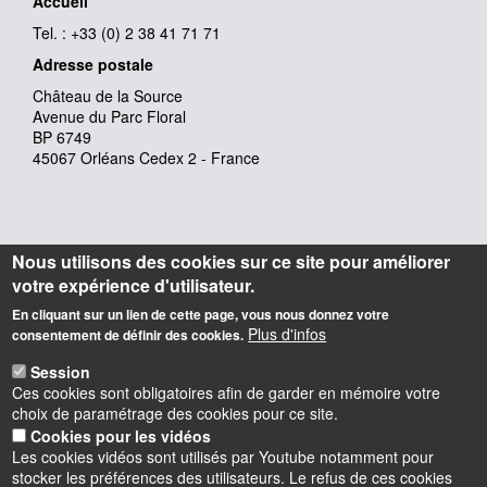
Accueil
Tel. : +33 (0) 2 38 41 71 71
Adresse postale
Château de la Source
Avenue du Parc Floral
BP 6749
45067 Orléans Cedex 2 - France
Nous utilisons des cookies sur ce site pour améliorer
votre expérience d'utilisateur.
En cliquant sur un lien de cette page, vous nous donnez votre
Plus d'infos
consentement de définir des cookies.
Session
Ces cookies sont obligatoires afin de garder en mémoire votre
choix de paramétrage des cookies pour ce site.
Cookies pour les vidéos
Les cookies vidéos sont utilisés par Youtube notamment pour
stocker les préférences des utilisateurs. Le refus de ces cookies