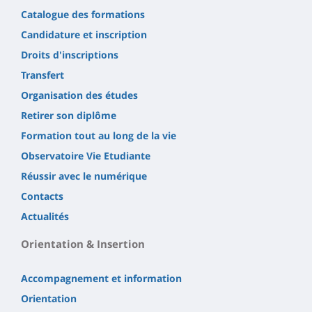
Catalogue des formations
Candidature et inscription
Droits d'inscriptions
Transfert
Organisation des études
Retirer son diplôme
Formation tout au long de la vie
Observatoire Vie Etudiante
Réussir avec le numérique
Contacts
Actualités
Orientation & Insertion
Accompagnement et information
Orientation