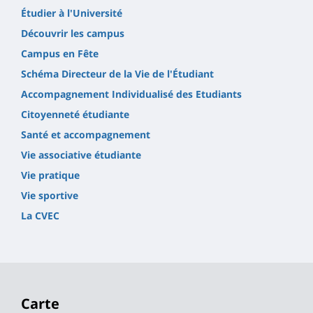
Étudier à l'Université
Découvrir les campus
Campus en Fête
Schéma Directeur de la Vie de l'Étudiant
Accompagnement Individualisé des Etudiants
Citoyenneté étudiante
Santé et accompagnement
Vie associative étudiante
Vie pratique
Vie sportive
La CVEC
Carte