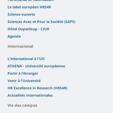
Le label européen HRS4R
Science ouverte
Sciences Avec et Pour la Société (SAPS)
Hôtel Dupanloup - CIUR
Agenda
International
L'international à l'UO
ATHENA - Université européenne
Partir à l'étranger
Venir à l'Université
HR Excellence in Research (HRS4R)
Actualités Internationales
Vie des campus