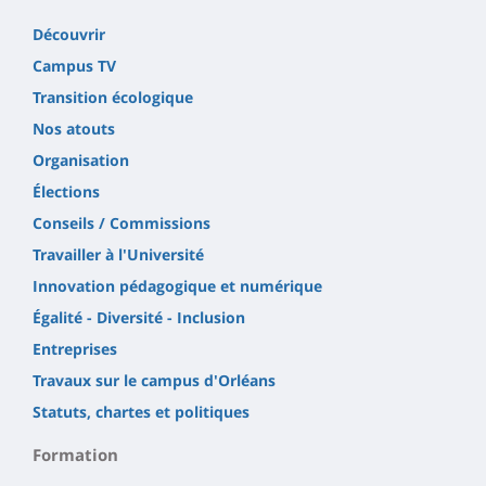
Découvrir
Campus TV
Transition écologique
Nos atouts
Organisation
Élections
Conseils / Commissions
Travailler à l'Université
Innovation pédagogique et numérique
Égalité - Diversité - Inclusion
Entreprises
Travaux sur le campus d'Orléans
Statuts, chartes et politiques
Formation