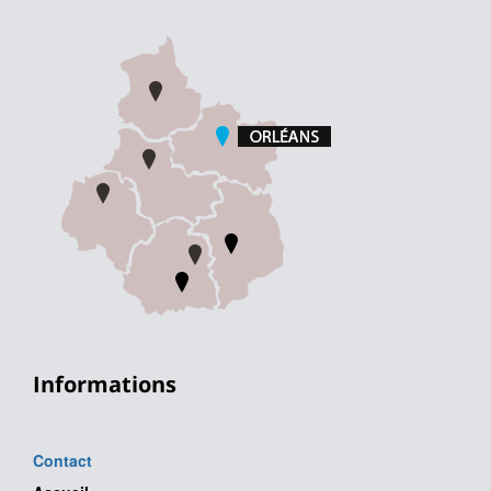
Informations
Contact