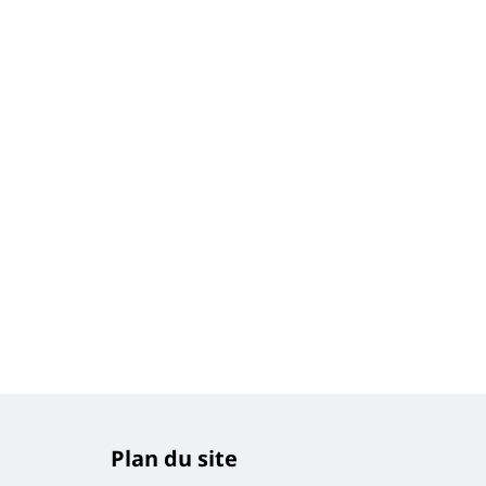
Plan du site