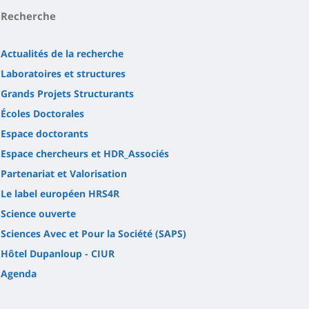
Recherche
Actualités de la recherche
Laboratoires et structures
Grands Projets Structurants
Écoles Doctorales
Espace doctorants
Espace chercheurs et HDR_Associés
Partenariat et Valorisation
Le label européen HRS4R
Science ouverte
Sciences Avec et Pour la Société (SAPS)
Hôtel Dupanloup - CIUR
Agenda