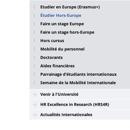
Etudier en Europe (Erasmus+)
Étudier Hors-Europe
Faire un stage Europe
Faire un stage hors-Europe
Hors cursus
Mobilité du personnel
Doctorants
Aides financières
Parrainage d'étudiants internationaux
Semaine de la Mobilité Internationale
Venir à l'Université
HR Excellence in Research (HRS4R)
Actualités Internationales