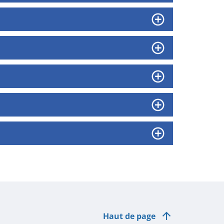
Haut de page