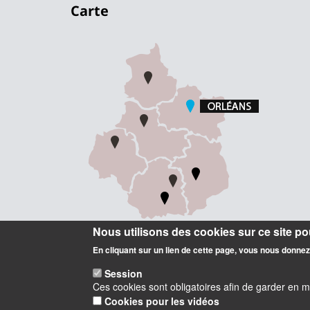
Carte
Nous utilisons des cookies sur ce site pou
En cliquant sur un lien de cette page, vous nous donne
Session
Ces cookies sont obligatoires afin de garder en 
Cookies pour les vidéos