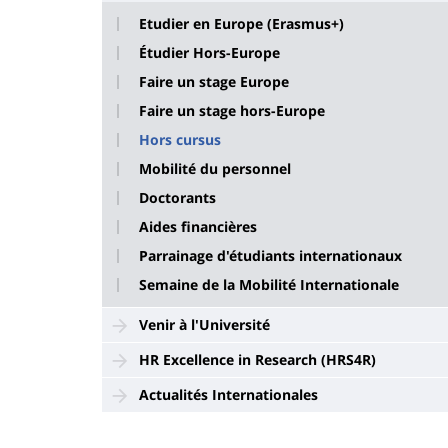
Etudier en Europe (Erasmus+)
Étudier Hors-Europe
Faire un stage Europe
Faire un stage hors-Europe
Hors cursus
Mobilité du personnel
Doctorants
Aides financières
Parrainage d'étudiants internationaux
Semaine de la Mobilité Internationale
Venir à l'Université
HR Excellence in Research (HRS4R)
Actualités Internationales