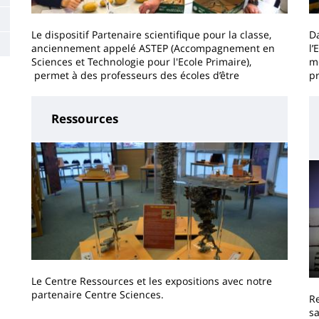
Le dispositif Partenaire scientifique pour la classe,
D
anciennement appelé ASTEP (Accompagnement en
l’
Sciences et Technologie pour l'Ecole Primaire),
me
permet à des professeurs des écoles d’être
p
Ressources
Le Centre Ressources et les expositions avec notre
partenaire Centre Sciences.
Re
sa