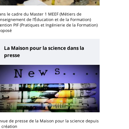
ans le cadre du Master 1 MEEF (Métiers de
Enseignement de l’Éducation et de la Formation)
ntion PIF (Pratiques et Ingénierie de la Formation)
roposé
La Maison pour la science dans la
presse
vue de presse de la Maison pour la science depuis
 création