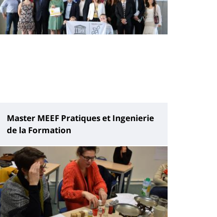
Master MEEF Pratiques et Ingenierie
de la Formation