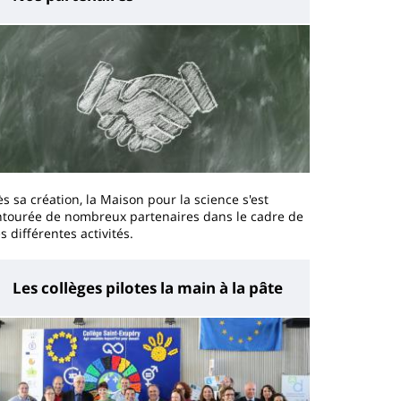
s sa création, la Maison pour la science s'est
ntourée de nombreux partenaires dans le cadre de
s différentes activités.
Les collèges pilotes la main à la pâte