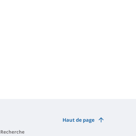
Haut de page
Recherche