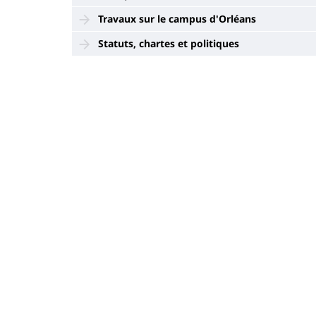
Travaux sur le campus d'Orléans
Statuts, chartes et politiques