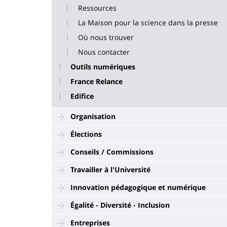
Ressources
La Maison pour la science dans la presse
Où nous trouver
Nous contacter
Outils numériques
France Relance
Edifice
Organisation
Élections
Conseils / Commissions
Travailler à l'Université
Innovation pédagogique et numérique
Égalité - Diversité - Inclusion
Entreprises