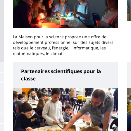
La Maison pour la science propose une offre de
développement professionnel sur des sujets divers
tels que le cerveau, l’énergie, l'informatique, les
mathématiques, le climat
Partenaires scientifiques pour la
classe