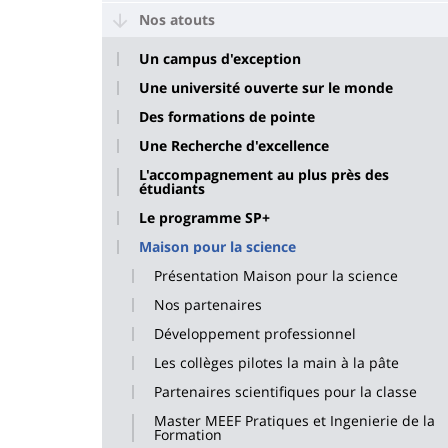
Nos atouts
Un campus d'exception
Une université ouverte sur le monde
Des formations de pointe
Une Recherche d'excellence
L'accompagnement au plus près des
étudiants
Le programme SP+
Maison pour la science
Présentation Maison pour la science
Nos partenaires
Développement professionnel
Les collèges pilotes la main à la pâte
Partenaires scientifiques pour la classe
Master MEEF Pratiques et Ingenierie de la
Formation