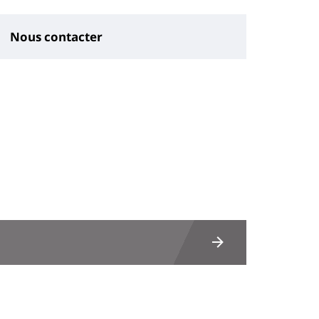
Nous contacter