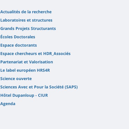
Actualités de la recherche
Laboratoires et structures
Grands Projets Structurants
Écoles Doctorales
Espace doctorants
Espace chercheurs et HDR_Associés
Partenariat et Valorisation
Le label européen HRS4R
Science ouverte
Sciences Avec et Pour la Société (SAPS)
Hôtel Dupanloup - CIUR
Agenda