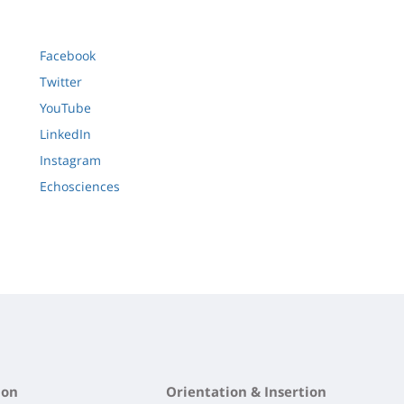
Facebook
Twitter
YouTube
LinkedIn
Instagram
Echosciences
ion
Orientation & Insertion