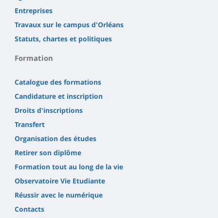
Entreprises
Travaux sur le campus d'Orléans
Statuts, chartes et politiques
Formation
Catalogue des formations
Candidature et inscription
Droits d'inscriptions
Transfert
Organisation des études
Retirer son diplôme
Formation tout au long de la vie
Observatoire Vie Etudiante
Réussir avec le numérique
Contacts