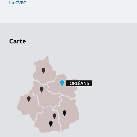
La CVEC
Carte