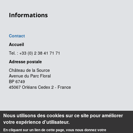
Informations
Contact
Accueil
Tel. : +33 (0) 2 38 41 71 71
Adresse postale
Château de la Source
Avenue du Parc Floral
BP 6749
45067 Orléans Cedex 2 - France
Nous utilisons des cookies sur ce site pour améliorer
votre expérience d'utilisateur.
En cliquant sur un lien de cette page, vous nous donnez votre