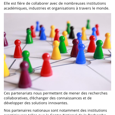
Elle est fière de collaborer avec de nombreuses institutions
académiques, industries et organisations à travers le monde.
Image
Ces partenariats nous permettent de mener des recherches
collaboratives, d'échanger des connaissances et de
développer des solutions innovantes.
Nos partenaires nationaux sont notamment des institutions