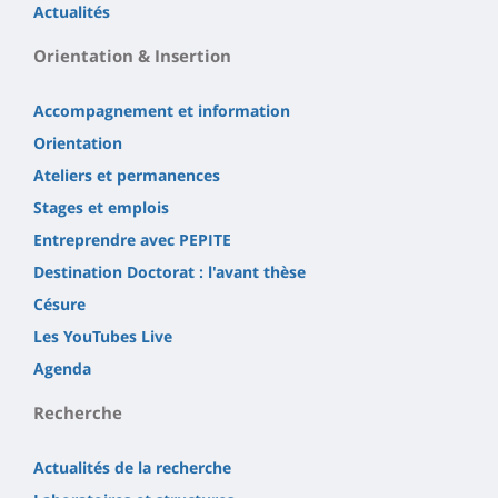
Actualités
Orientation & Insertion
Accompagnement et information
Orientation
Ateliers et permanences
Stages et emplois
Entreprendre avec PEPITE
Destination Doctorat : l'avant thèse
Césure
Les YouTubes Live
Agenda
Recherche
Actualités de la recherche