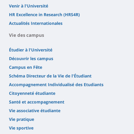
Venir à l'Université
HR Excellence in Research (HRS4R)
Actualités Internationales
Vie des campus
Étudier à l'Université
Découvrir les campus
Campus en Fête
Schéma Directeur de la Vie de l'Étudiant
Accompagnement Individualisé des Etudiants
Citoyenneté étudiante
Santé et accompagnement
Vie associative étudiante
Vie pratique
Vie sportive