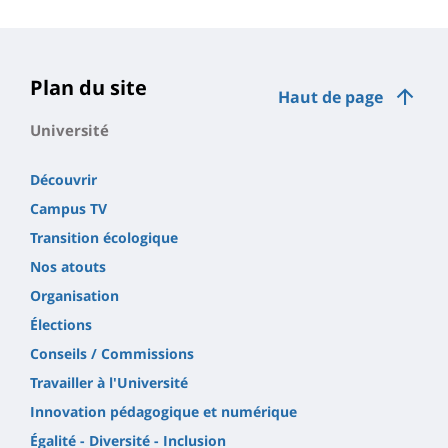
Plan du site
Haut de page
Université
Découvrir
Campus TV
Transition écologique
Nos atouts
Organisation
Élections
Conseils / Commissions
Travailler à l'Université
Innovation pédagogique et numérique
Égalité - Diversité - Inclusion