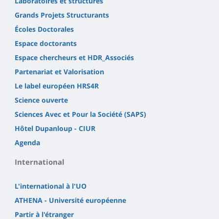
Laboratoires et structures
Grands Projets Structurants
Écoles Doctorales
Espace doctorants
Espace chercheurs et HDR_Associés
Partenariat et Valorisation
Le label européen HRS4R
Science ouverte
Sciences Avec et Pour la Société (SAPS)
Hôtel Dupanloup - CIUR
Agenda
International
L'international à l'UO
ATHENA - Université européenne
Partir à l'étranger