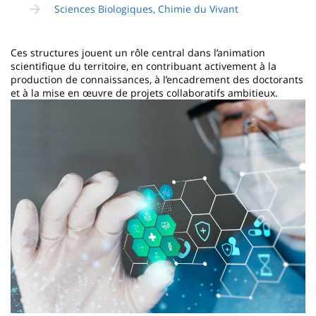
Sciences Biologiques, Chimie du Vivant
Ces structures jouent un rôle central dans l’animation
scientifique du territoire, en contribuant activement à la
production de connaissances, à l’encadrement des doctorants
et à la mise en œuvre de projets collaboratifs ambitieux.
Image