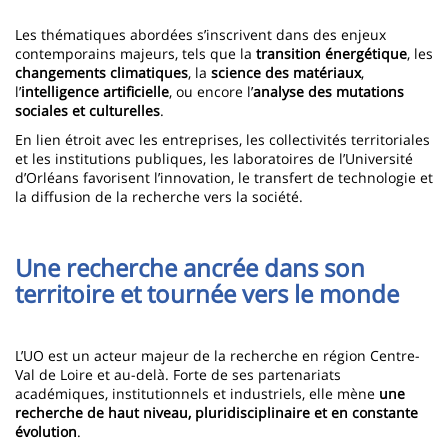
Les thématiques abordées s’inscrivent dans des enjeux
contemporains majeurs, tels que la
transition énergétique
, les
changements climatiques
, la
science des matériaux
,
l’
intelligence artificielle
, ou encore l’
analyse des mutations
sociales et culturelles
.
En lien étroit avec les entreprises, les collectivités territoriales
et les institutions publiques, les laboratoires de l’Université
d’Orléans favorisent l’innovation, le transfert de technologie et
la diffusion de la recherche vers la société.
Une recherche ancrée dans son
territoire et tournée vers le monde
L’UO est un acteur majeur de la recherche en région Centre-
Val de Loire et au-delà. Forte de ses partenariats
académiques, institutionnels et industriels, elle mène
une
recherche de haut niveau, pluridisciplinaire et en constante
évolution
.