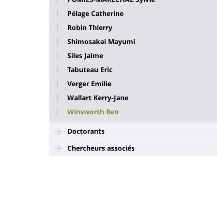
Pélage Catherine
Robin Thierry
Shimosakai Mayumi
Siles Jaime
Tabuteau Eric
Verger Emilie
Wallart Kerry-Jane
Winsworth Ben
Doctorants
Chercheurs associés