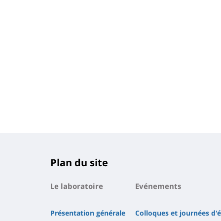
Plan du site
Le laboratoire
Evénements
Présentation générale
Colloques et journées d'