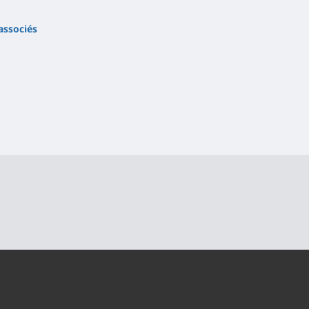
associés