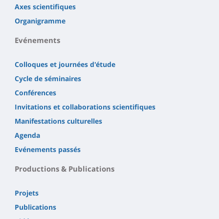
Axes scientifiques
Organigramme
Evénements
Colloques et journées d'étude
Cycle de séminaires
Conférences
Invitations et collaborations scientifiques
Manifestations culturelles
Agenda
Evénements passés
Productions & Publications
Projets
Publications